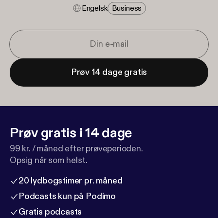
Engelsk
Business
Prøv 14 dage gratis
Prøv gratis i 14 dage
99 kr. / måned efter prøveperioden.
Opsig når som helst.
20 lydbogstimer pr. måned
Podcasts kun på Podimo
Gratis podcasts