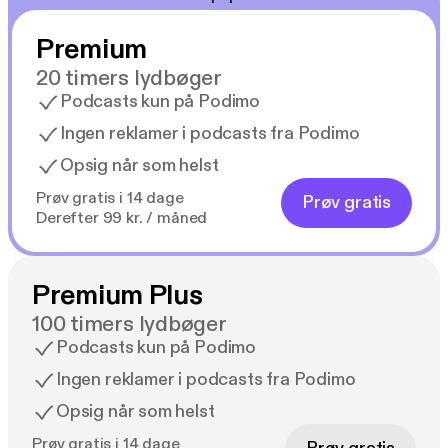
Premium
20 timers lydbøger
Podcasts kun på Podimo
Ingen reklamer i podcasts fra Podimo
Opsig når som helst
Prøv gratis i 14 dage
Prøv gratis
Derefter 99 kr. / måned
Premium Plus
100 timers lydbøger
Podcasts kun på Podimo
Ingen reklamer i podcasts fra Podimo
Opsig når som helst
Prøv gratis i 14 dage