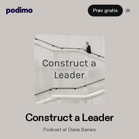
Prøv gratis
Construct a Leader
Podcast af Diana Barnes