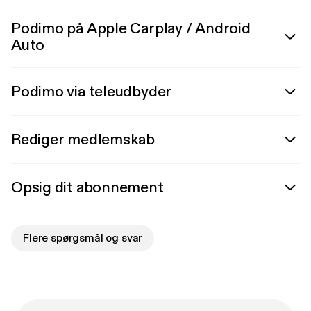
Podimo på Apple Carplay / Android
Auto
Podimo via teleudbyder
Rediger medlemskab
Opsig dit abonnement
Flere spørgsmål og svar