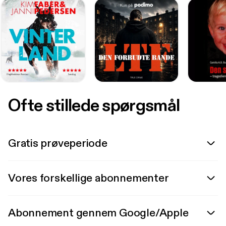
Ofte stillede spørgsmål
Gratis prøveperiode
Vores forskellige abonnementer
Abonnement gennem Google/Apple