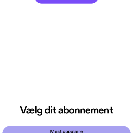
Vælg dit abonnement
Mest populære