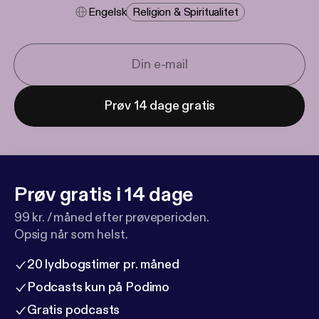
Engelsk
Religion & Spiritualitet
Prøv 14 dage gratis
Prøv gratis i 14 dage
99 kr. / måned efter prøveperioden.
Opsig når som helst.
20 lydbogstimer pr. måned
Podcasts kun på Podimo
Gratis podcasts