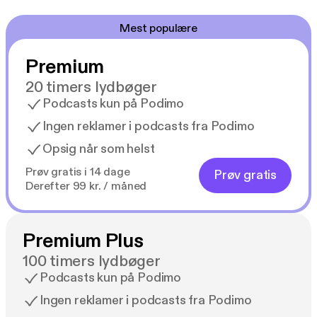
Mest populære
Premium
20 timers lydbøger
Podcasts kun på Podimo
Ingen reklamer i podcasts fra Podimo
Opsig når som helst
Prøv gratis i 14 dage
Prøv gratis
Derefter 99 kr. / måned
Premium Plus
100 timers lydbøger
Podcasts kun på Podimo
Ingen reklamer i podcasts fra Podimo