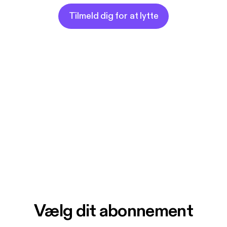
Tilmeld dig for at lytte
Vælg dit abonnement