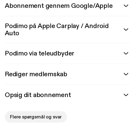
Abonnement gennem Google/Apple
Podimo på Apple Carplay / Android
Auto
Podimo via teleudbyder
Rediger medlemskab
Opsig dit abonnement
Flere spørgsmål og svar