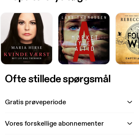
Ofte stillede spørgsmål
Gratis prøveperiode
Vores forskellige abonnementer