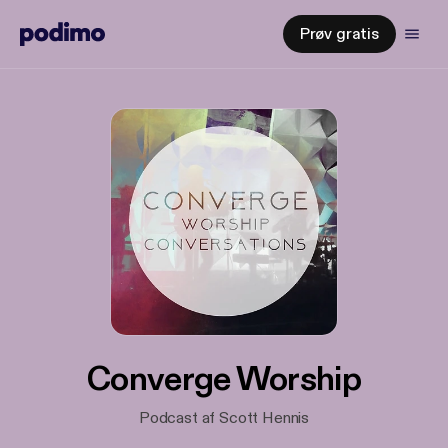
Prøv gratis
Converge Worship
Podcast af Scott Hennis