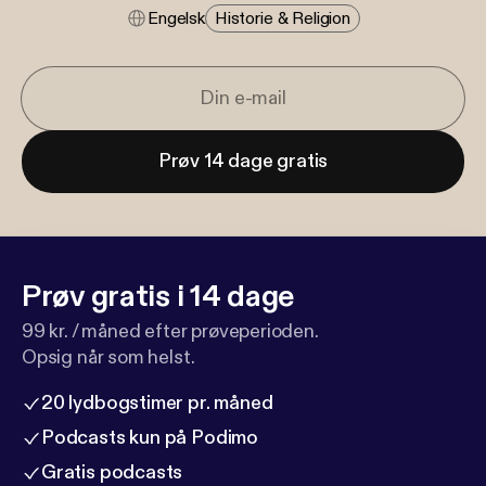
Engelsk
Historie & Religion
Prøv 14 dage gratis
Prøv gratis i 14 dage
99 kr. / måned efter prøveperioden.
Opsig når som helst.
20 lydbogstimer pr. måned
Podcasts kun på Podimo
Gratis podcasts