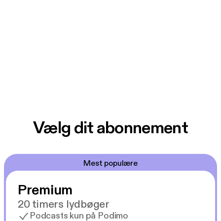
Vælg dit abonnement
Mest populære
Premium
20 timers lydbøger
Podcasts kun på Podimo