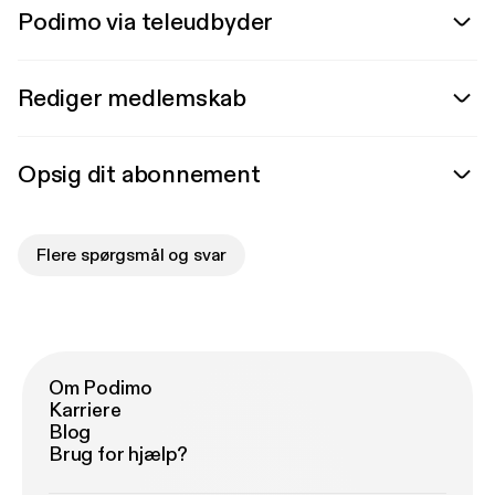
Podimo via teleudbyder
Rediger medlemskab
Opsig dit abonnement
Flere spørgsmål og svar
Om Podimo
Karriere
Blog
Brug for hjælp?