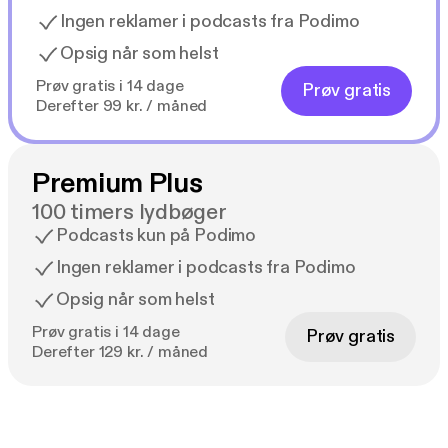
Ingen reklamer i podcasts fra Podimo
Opsig når som helst
Prøv gratis i 14 dage
Prøv gratis
Derefter 99 kr. / måned
Premium Plus
100 timers lydbøger
Podcasts kun på Podimo
Ingen reklamer i podcasts fra Podimo
Opsig når som helst
Prøv gratis i 14 dage
Prøv gratis
Derefter 129 kr. / måned