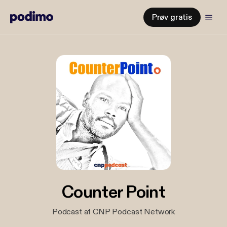
Prøv gratis
Counter Point
Podcast af CNP Podcast Network