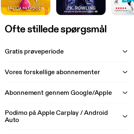
Ofte stillede spørgsmål
Gratis prøveperiode
Vores forskellige abonnementer
Abonnement gennem Google/Apple
Podimo på Apple Carplay / Android
Auto