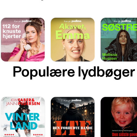
Populære lydbøger