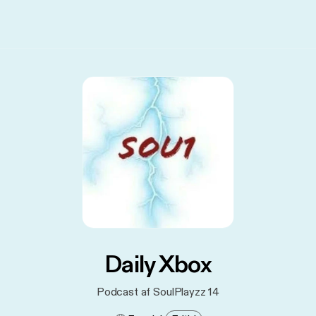
Daily Xbox
Podcast af SoulPlayzz 14