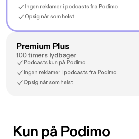
Ingen reklamer i podcasts fra Podimo
Opsig når som helst
Premium Plus
100 timers lydbøger
Podcasts kun på Podimo
Ingen reklamer i podcasts fra Podimo
Opsig når som helst
Kun på Podimo