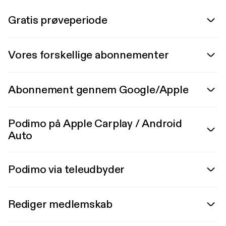
Gratis prøveperiode
Vores forskellige abonnementer
Abonnement gennem Google/Apple
Podimo på Apple Carplay / Android
Auto
Podimo via teleudbyder
Rediger medlemskab