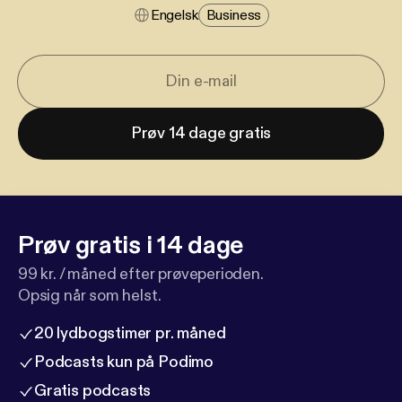
Engelsk
Business
Prøv 14 dage gratis
Prøv gratis i 14 dage
99 kr. / måned efter prøveperioden.
Opsig når som helst.
20 lydbogstimer pr. måned
Podcasts kun på Podimo
Gratis podcasts