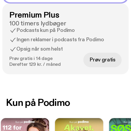
Premium Plus
100 timers lydbøger
Podcasts kun på Podimo
Ingen reklamer i podcasts fra Podimo
Opsig når som helst
Prøv gratis i 14 dage
Prøv gratis
Derefter 129 kr. / måned
Kun på Podimo