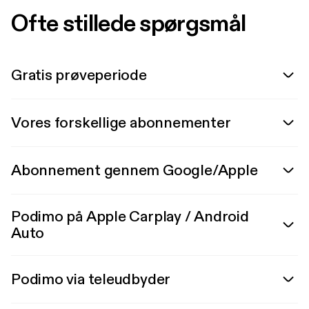
Ofte stillede spørgsmål
Gratis prøveperiode
Vores forskellige abonnementer
Abonnement gennem Google/Apple
Podimo på Apple Carplay / Android
Auto
Podimo via teleudbyder