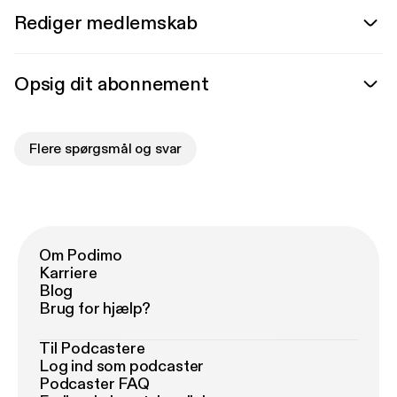
Rediger medlemskab
Opsig dit abonnement
Flere spørgsmål og svar
Om Podimo
Karriere
Blog
Brug for hjælp?
Til Podcastere
Log ind som podcaster
Podcaster FAQ