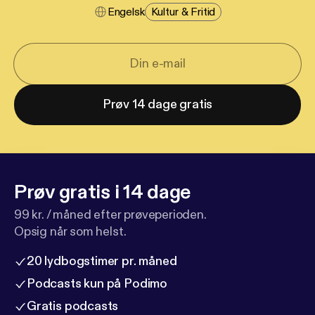
Engelsk
Kultur & Fritid
Prøv 14 dage gratis
Prøv gratis i 14 dage
99 kr. / måned efter prøveperioden.
Opsig når som helst.
20 lydbogstimer pr. måned
Podcasts kun på Podimo
Gratis podcasts