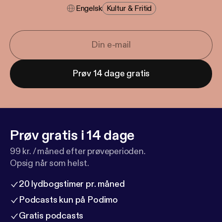
Engelsk
Kultur & Fritid
Prøv 14 dage gratis
Prøv gratis i 14 dage
99 kr. / måned efter prøveperioden.
Opsig når som helst.
20 lydbogstimer pr. måned
Podcasts kun på Podimo
Gratis podcasts