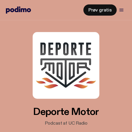
Prøv gratis
Deporte Motor
Podcast af UC Radio