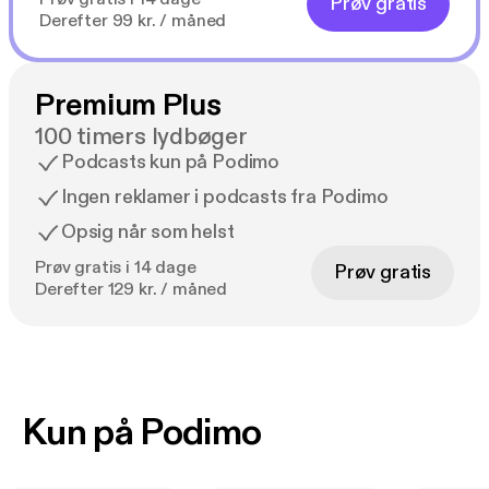
Prøv gratis
Derefter 99 kr. / måned
Premium Plus
100 timers lydbøger
Podcasts kun på Podimo
Ingen reklamer i podcasts fra Podimo
Opsig når som helst
Prøv gratis i 14 dage
Prøv gratis
Derefter 129 kr. / måned
Kun på Podimo