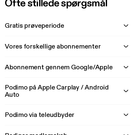
Ofte stillede spørgsmål
Gratis prøveperiode
Vores forskellige abonnementer
Abonnement gennem Google/Apple
Podimo på Apple Carplay / Android
Auto
Podimo via teleudbyder