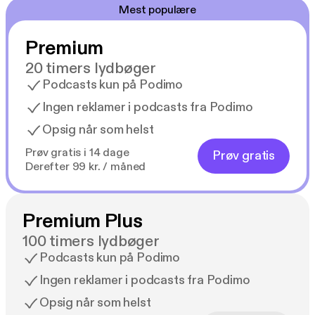
Mest populære
Premium
20 timers lydbøger
Podcasts kun på Podimo
Ingen reklamer i podcasts fra Podimo
Opsig når som helst
Prøv gratis i 14 dage
Prøv gratis
Derefter 99 kr. / måned
Premium Plus
100 timers lydbøger
Podcasts kun på Podimo
Ingen reklamer i podcasts fra Podimo
Opsig når som helst