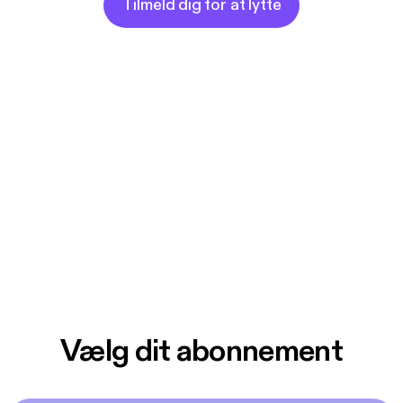
Tilmeld dig for at lytte
Vælg dit abonnement