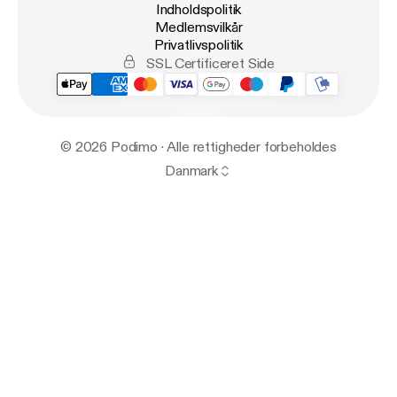
Indholdspolitik
Medlemsvilkår
Privatlivspolitik
SSL Certificeret Side
© 2026 Podimo · Alle rettigheder forbeholdes
Danmark