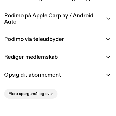
Podimo på Apple Carplay / Android
Auto
Podimo via teleudbyder
Rediger medlemskab
Opsig dit abonnement
Flere spørgsmål og svar