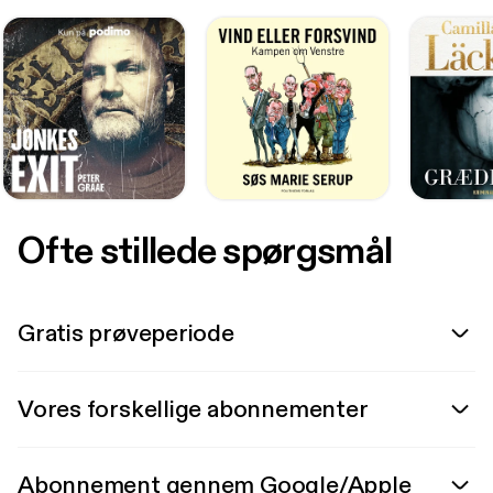
Ofte stillede spørgsmål
Gratis prøveperiode
Vores forskellige abonnementer
Abonnement gennem Google/Apple