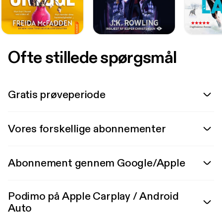
Ofte stillede spørgsmål
Gratis prøveperiode
Vores forskellige abonnementer
Abonnement gennem Google/Apple
Podimo på Apple Carplay / Android
Auto