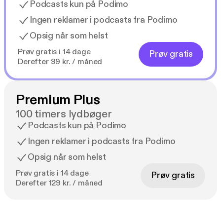
Podcasts kun på Podimo
Ingen reklamer i podcasts fra Podimo
Opsig når som helst
Prøv gratis i 14 dage
Prøv gratis
Derefter 99 kr. / måned
Premium Plus
100 timers lydbøger
Podcasts kun på Podimo
Ingen reklamer i podcasts fra Podimo
Opsig når som helst
Prøv gratis i 14 dage
Prøv gratis
Derefter 129 kr. / måned