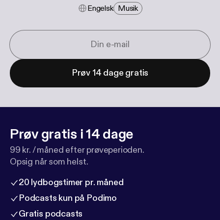
Engelsk
Musik
Prøv 14 dage gratis
Prøv gratis i 14 dage
99 kr. / måned efter prøveperioden.
Opsig når som helst.
20 lydbogstimer pr. måned
Podcasts kun på Podimo
Gratis podcasts