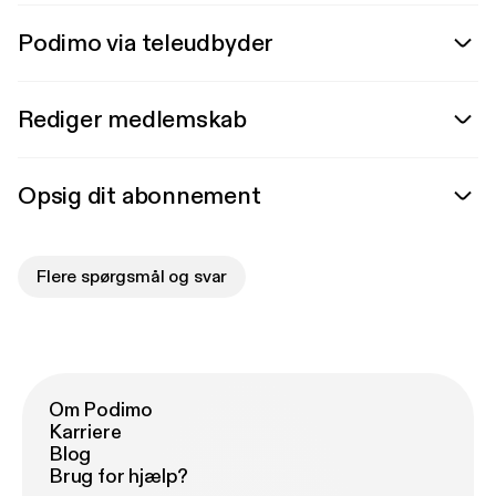
Podimo via teleudbyder
Rediger medlemskab
Opsig dit abonnement
Flere spørgsmål og svar
Om Podimo
Karriere
Blog
Brug for hjælp?