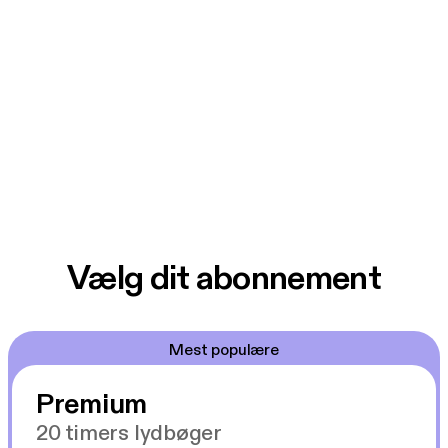
Vælg dit abonnement
Mest populære
Premium
20 timers lydbøger