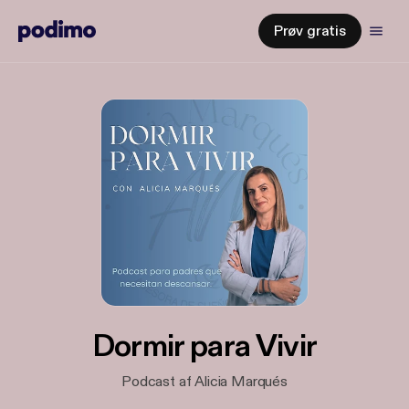
Prøv gratis
Dormir para Vivir
Podcast af Alicia Marqués