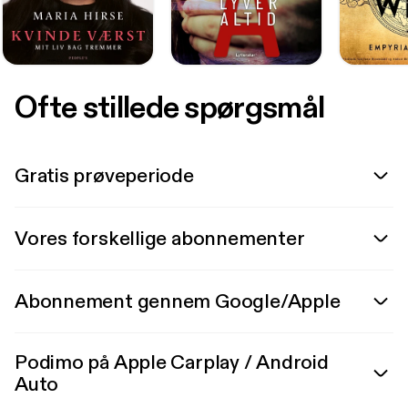
Ofte stillede spørgsmål
Gratis prøveperiode
Vores forskellige abonnementer
Abonnement gennem Google/Apple
Podimo på Apple Carplay / Android
Auto