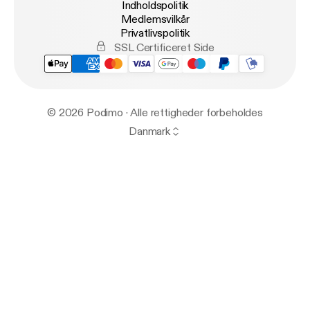
Indholdspolitik
Medlemsvilkår
Privatlivspolitik
SSL Certificeret Side
© 2026 Podimo · Alle rettigheder forbeholdes
Danmark