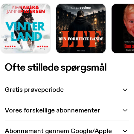
Ofte stillede spørgsmål
Gratis prøveperiode
Vores forskellige abonnementer
Abonnement gennem Google/Apple