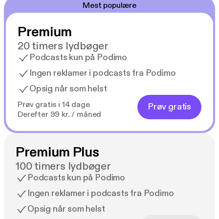
Mest populære
Premium
20 timers lydbøger
Podcasts kun på Podimo
Ingen reklamer i podcasts fra Podimo
Opsig når som helst
Prøv gratis i 14 dage
Prøv gratis
Derefter 99 kr. / måned
Premium Plus
100 timers lydbøger
Podcasts kun på Podimo
Ingen reklamer i podcasts fra Podimo
Opsig når som helst