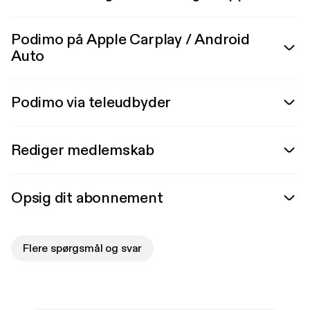
Podimo på Apple Carplay / Android
Auto
Podimo via teleudbyder
Rediger medlemskab
Opsig dit abonnement
Flere spørgsmål og svar