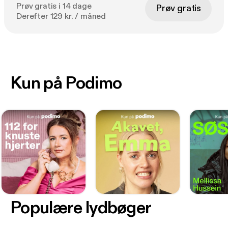
Prøv gratis i 14 dage
Prøv gratis
Derefter 129 kr. / måned
Kun på Podimo
Populære lydbøger