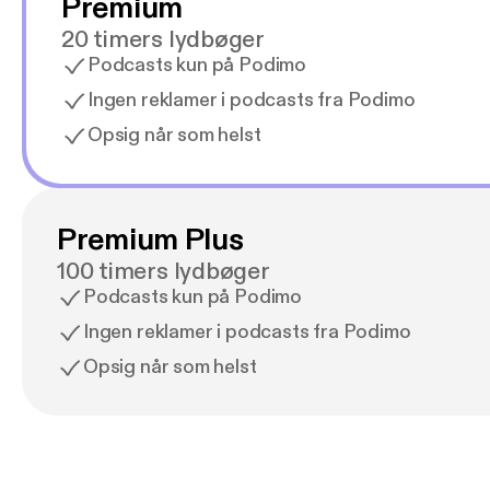
Premium
20 timers lydbøger
Podcasts kun på Podimo
Ingen reklamer i podcasts fra Podimo
Opsig når som helst
Premium Plus
100 timers lydbøger
Podcasts kun på Podimo
Ingen reklamer i podcasts fra Podimo
Opsig når som helst