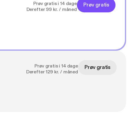
Prøv gratis i 14 dage
Prøv gratis
Derefter 99 kr. / måned
Prøv gratis i 14 dage
Prøv gratis
Derefter 129 kr. / måned