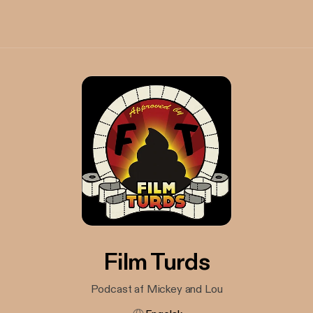
Film Turds
Podcast af Mickey and Lou