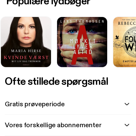
Populære lydbøger
Ofte stillede spørgsmål
Gratis prøveperiode
Vores forskellige abonnementer