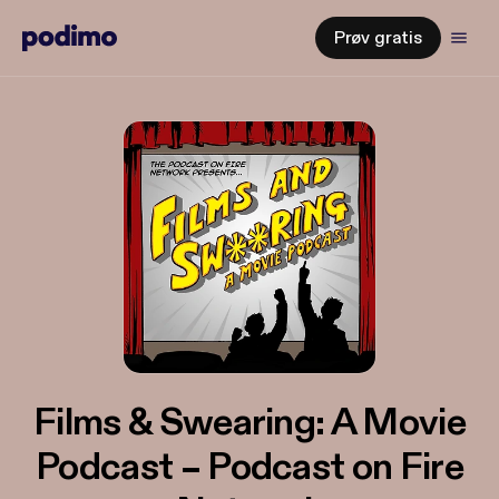
Prøv gratis
Films & Swearing: A Movie
Podcast – Podcast on Fire