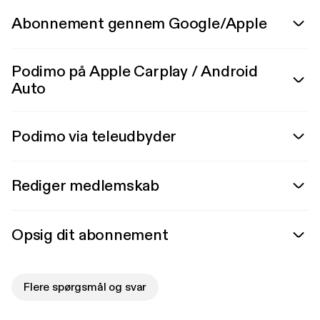
Abonnement gennem Google/Apple
Podimo på Apple Carplay / Android
Auto
Podimo via teleudbyder
Rediger medlemskab
Opsig dit abonnement
Flere spørgsmål og svar