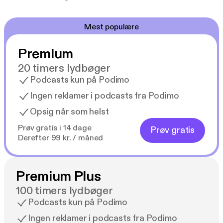
Mest populære
Premium
20 timers lydbøger
Podcasts kun på Podimo
Ingen reklamer i podcasts fra Podimo
Opsig når som helst
Prøv gratis i 14 dage
Prøv gratis
Derefter 99 kr. / måned
Premium Plus
100 timers lydbøger
Podcasts kun på Podimo
Ingen reklamer i podcasts fra Podimo