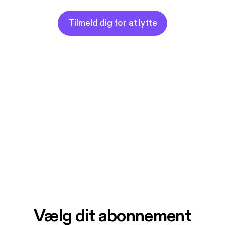
Tilmeld dig for at lytte
Vælg dit abonnement