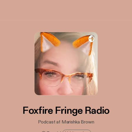
Foxfire Fringe Radio
Podcast af Marishka Brown