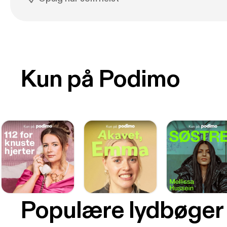
Kun på Podimo
Populære lydbøger