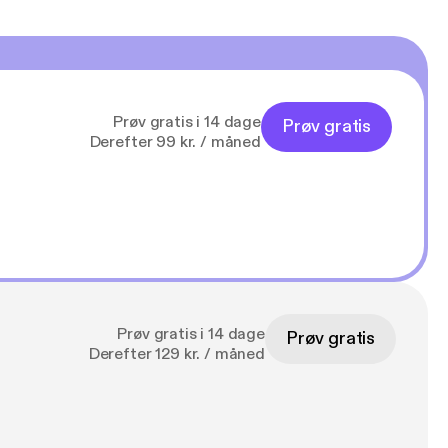
Prøv gratis i 14 dage
Prøv gratis
Derefter 99 kr. / måned
Prøv gratis i 14 dage
Prøv gratis
Derefter 129 kr. / måned