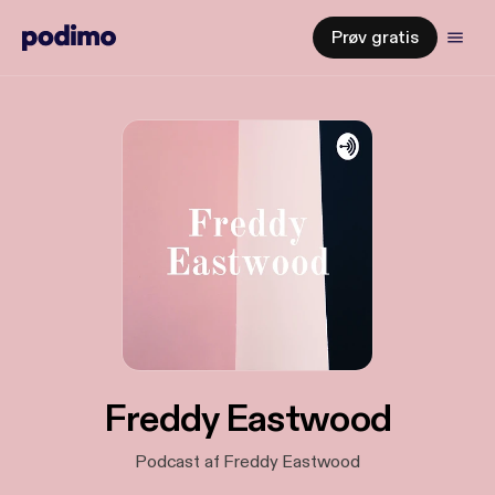
Prøv gratis
Freddy Eastwood
Podcast af Freddy Eastwood