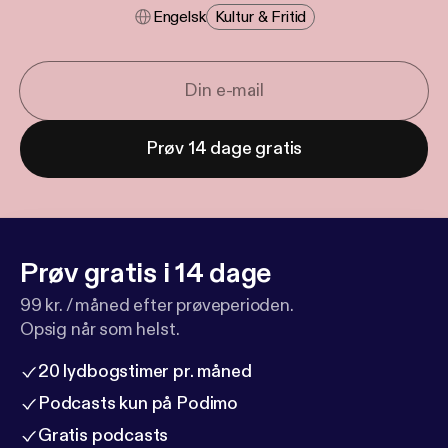
Engelsk
Kultur & Fritid
Prøv 14 dage gratis
Prøv gratis i 14 dage
99 kr. / måned efter prøveperioden.
Opsig når som helst.
20 lydbogstimer pr. måned
Podcasts kun på Podimo
Gratis podcasts