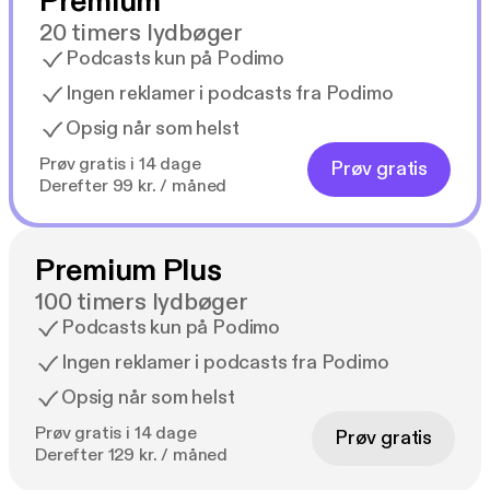
Premium
20 timers lydbøger
Podcasts kun på Podimo
Ingen reklamer i podcasts fra Podimo
Opsig når som helst
Prøv gratis i 14 dage
Prøv gratis
Derefter 99 kr. / måned
Premium Plus
100 timers lydbøger
Podcasts kun på Podimo
Ingen reklamer i podcasts fra Podimo
Opsig når som helst
Prøv gratis i 14 dage
Prøv gratis
Derefter 129 kr. / måned