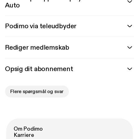
Auto
Podimo via teleudbyder
Rediger medlemskab
Opsig dit abonnement
Flere spørgsmål og svar
Om Podimo
Karriere