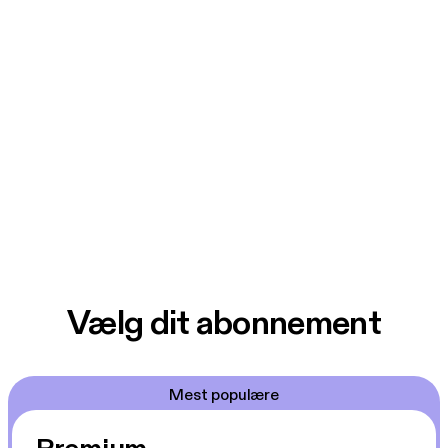
Vælg dit abonnement
Mest populære