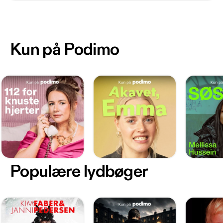
Kun på Podimo
Populære lydbøger