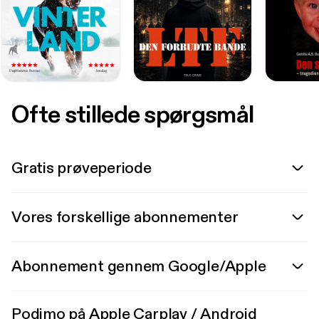
Ofte stillede spørgsmål
Gratis prøveperiode
Vores forskellige abonnementer
Abonnement gennem Google/Apple
Podimo på Apple Carplay / Android