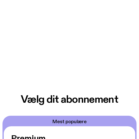
Vælg dit abonnement
Mest populære
Premium