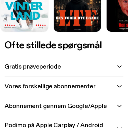
Ofte stillede spørgsmål
Gratis prøveperiode
Vores forskellige abonnementer
Abonnement gennem Google/Apple
Podimo på Apple Carplay / Android