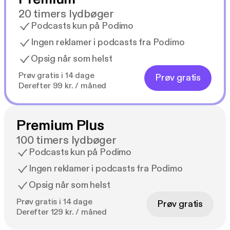
20 timers lydbøger
Podcasts kun på Podimo
Ingen reklamer i podcasts fra Podimo
Opsig når som helst
Prøv gratis i 14 dage
Prøv gratis
Derefter 99 kr. / måned
Premium Plus
100 timers lydbøger
Podcasts kun på Podimo
Ingen reklamer i podcasts fra Podimo
Opsig når som helst
Prøv gratis i 14 dage
Prøv gratis
Derefter 129 kr. / måned