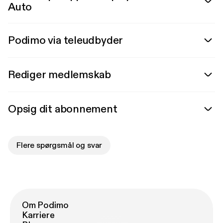
Auto
Podimo via teleudbyder
Rediger medlemskab
Opsig dit abonnement
Flere spørgsmål og svar
Om Podimo
Karriere