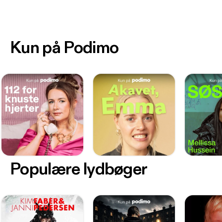
Kun på Podimo
Populære lydbøger