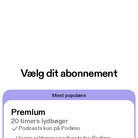
Vælg dit abonnement
Mest populære
Premium
20 timers lydbøger
Podcasts kun på Podimo