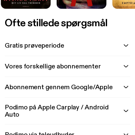
Ofte stillede spørgsmål
Gratis prøveperiode
Vores forskellige abonnementer
Abonnement gennem Google/Apple
Podimo på Apple Carplay / Android
Auto
Podimo via teleudbyder