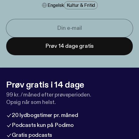
Engelsk
Kultur & Fritid
Prøv 14 dage gratis
Prøv gratis i 14 dage
99 kr. / måned efter prøveperioden.
Opsig når som helst.
20 lydbogstimer pr. måned
Podcasts kun på Podimo
Gratis podcasts