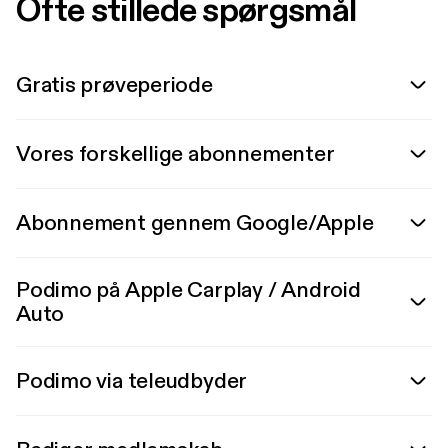
Ofte stillede spørgsmål
Gratis prøveperiode
Vores forskellige abonnementer
Abonnement gennem Google/Apple
Podimo på Apple Carplay / Android
Auto
Podimo via teleudbyder