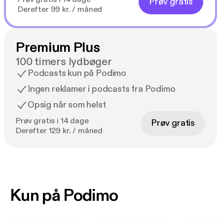
Prøv gratis
Derefter 99 kr. / måned
Premium Plus
100 timers lydbøger
Podcasts kun på Podimo
Ingen reklamer i podcasts fra Podimo
Opsig når som helst
Prøv gratis i 14 dage
Prøv gratis
Derefter 129 kr. / måned
Kun på Podimo