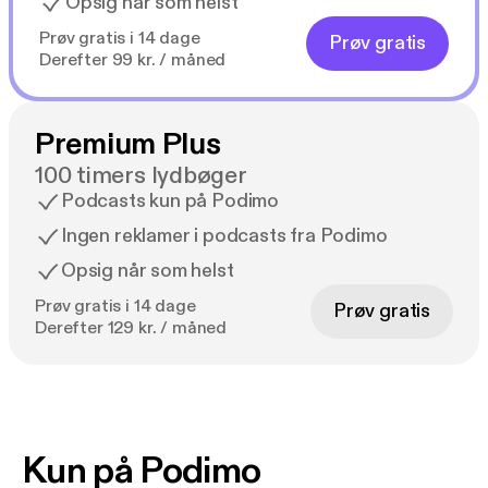
Opsig når som helst
Prøv gratis i 14 dage
Prøv gratis
Derefter 99 kr. / måned
Premium Plus
100 timers lydbøger
Podcasts kun på Podimo
Ingen reklamer i podcasts fra Podimo
Opsig når som helst
Prøv gratis i 14 dage
Prøv gratis
Derefter 129 kr. / måned
Kun på Podimo