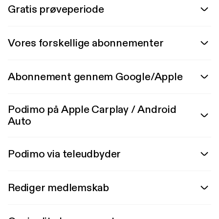
Gratis prøveperiode
Vores forskellige abonnementer
Abonnement gennem Google/Apple
Podimo på Apple Carplay / Android
Auto
Podimo via teleudbyder
Rediger medlemskab