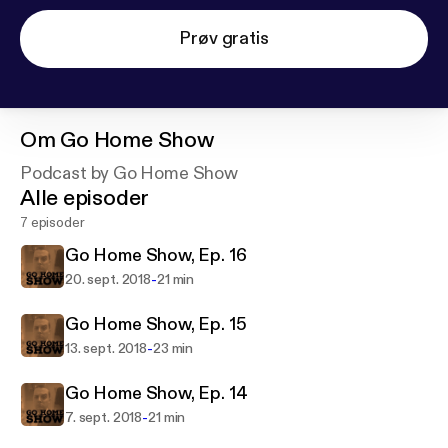
Prøv gratis
Om
Go Home Show
Podcast by Go Home Show
Alle episoder
7 episoder
Go Home Show, Ep. 16
-
20. sept. 2018
21 min
Go Home Show, Ep. 15
-
13. sept. 2018
23 min
Go Home Show, Ep. 14
-
7. sept. 2018
21 min