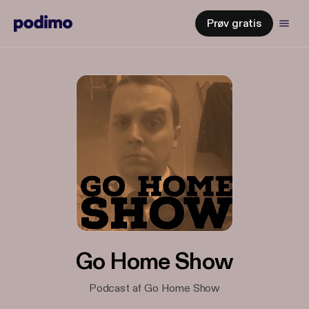
Prøv gratis
Go Home Show
Podcast af Go Home Show