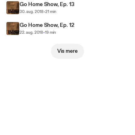
Go Home Show, Ep. 13
-
30. aug. 2018
21 min
Go Home Show, Ep. 12
-
22. aug. 2018
19 min
Vis mere