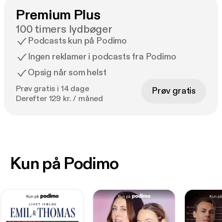
Premium Plus
100 timers lydbøger
Podcasts kun på Podimo
Ingen reklamer i podcasts fra Podimo
Opsig når som helst
Prøv gratis i 14 dage
Prøv gratis
Derefter 129 kr. / måned
Kun på Podimo