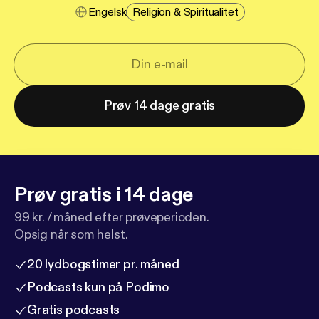
Engelsk
Religion & Spiritualitet
Prøv 14 dage gratis
Prøv gratis i 14 dage
99 kr. / måned efter prøveperioden.
Opsig når som helst.
20 lydbogstimer pr. måned
Podcasts kun på Podimo
Gratis podcasts