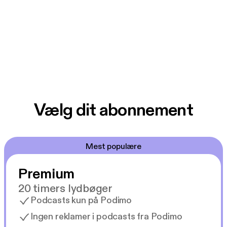
Vælg dit abonnement
Mest populære
Premium
20 timers lydbøger
Podcasts kun på Podimo
Ingen reklamer i podcasts fra Podimo