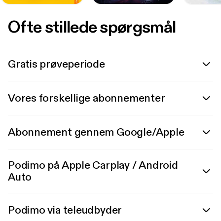
Ofte stillede spørgsmål
Gratis prøveperiode
Vores forskellige abonnementer
Abonnement gennem Google/Apple
Podimo på Apple Carplay / Android
Auto
Podimo via teleudbyder