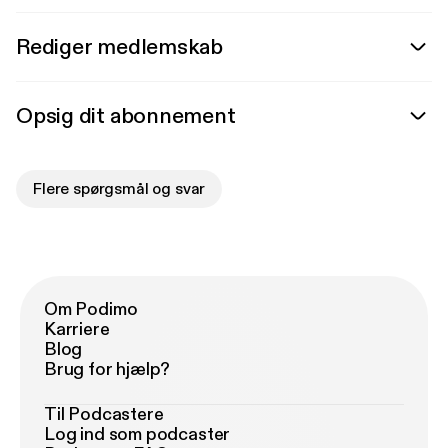
Rediger medlemskab
Opsig dit abonnement
Flere spørgsmål og svar
Om Podimo
Karriere
Blog
Brug for hjælp?
Til Podcastere
Log ind som podcaster