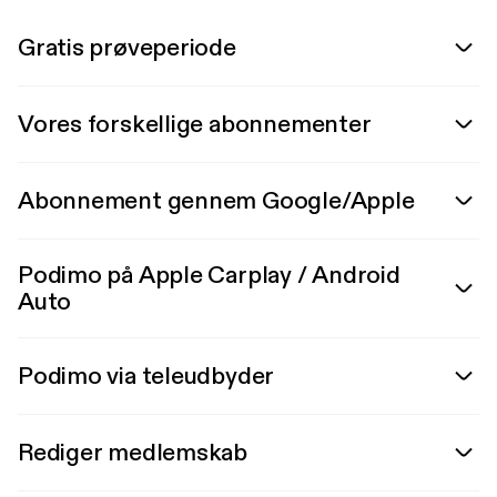
Gratis prøveperiode
Vores forskellige abonnementer
Abonnement gennem Google/Apple
Podimo på Apple Carplay / Android
Auto
Podimo via teleudbyder
Rediger medlemskab