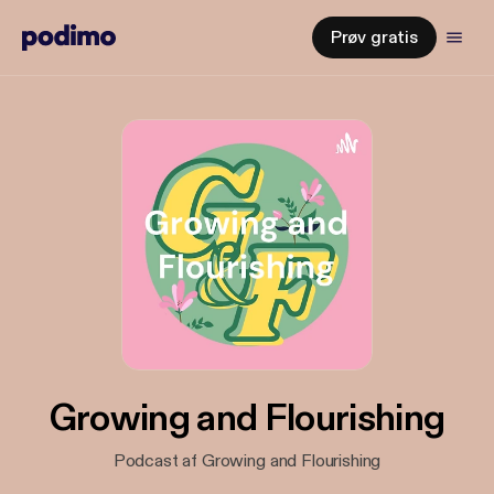
Prøv gratis
Growing and Flourishing
Podcast af Growing and Flourishing