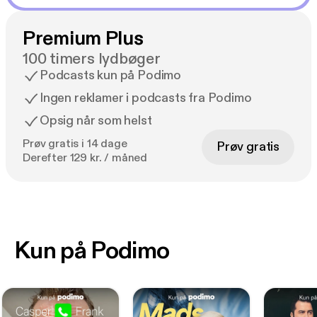
Premium Plus
100 timers lydbøger
Podcasts kun på Podimo
Ingen reklamer i podcasts fra Podimo
Opsig når som helst
Prøv gratis i 14 dage
Prøv gratis
Derefter 129 kr. / måned
Kun på Podimo