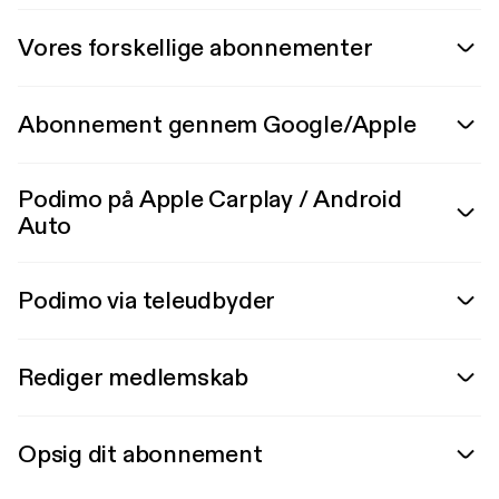
Vores forskellige abonnementer
Abonnement gennem Google/Apple
Podimo på Apple Carplay / Android
Auto
Podimo via teleudbyder
Rediger medlemskab
Opsig dit abonnement