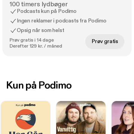
100 timers lydbøger
Podcasts kun på Podimo
Ingen reklamer i podcasts fra Podimo
Opsig når som helst
Prøv gratis i 14 dage
Prøv gratis
Derefter 129 kr. / måned
Kun på Podimo