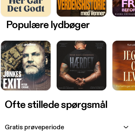
Populære lydbøger
Ofte stillede spørgsmål
Gratis prøveperiode