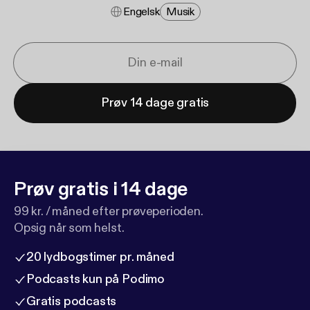
Engelsk
Musik
Prøv 14 dage gratis
Prøv gratis i 14 dage
99 kr. / måned efter prøveperioden.
Opsig når som helst.
20 lydbogstimer pr. måned
Podcasts kun på Podimo
Gratis podcasts