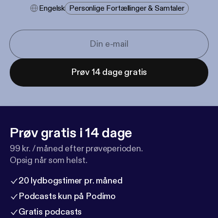
Engelsk
Personlige Fortællinger & Samtaler
Prøv 14 dage gratis
Prøv gratis i 14 dage
99 kr. / måned efter prøveperioden.
Opsig når som helst.
20 lydbogstimer pr. måned
Podcasts kun på Podimo
Gratis podcasts