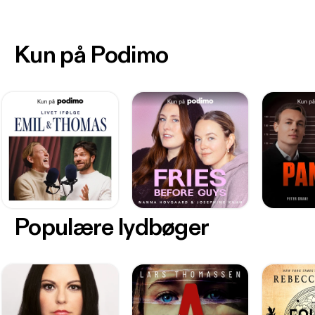
Kun på Podimo
Populære lydbøger