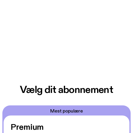
Vælg dit abonnement
Mest populære
Premium