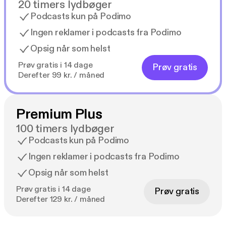
20 timers lydbøger
Podcasts kun på Podimo
Ingen reklamer i podcasts fra Podimo
Opsig når som helst
Prøv gratis i 14 dage
Prøv gratis
Derefter 99 kr. / måned
Premium Plus
100 timers lydbøger
Podcasts kun på Podimo
Ingen reklamer i podcasts fra Podimo
Opsig når som helst
Prøv gratis i 14 dage
Prøv gratis
Derefter 129 kr. / måned