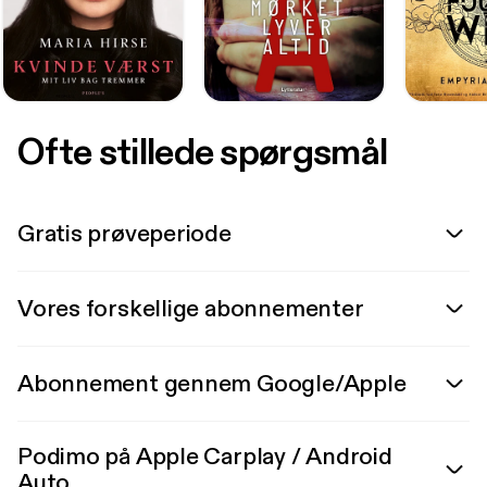
Ofte stillede spørgsmål
Gratis prøveperiode
Vores forskellige abonnementer
Abonnement gennem Google/Apple
Podimo på Apple Carplay / Android
Auto