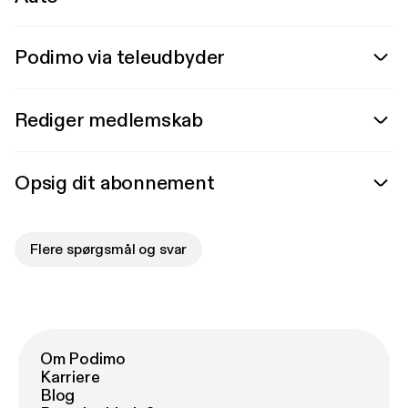
Podimo via teleudbyder
Rediger medlemskab
Opsig dit abonnement
Flere spørgsmål og svar
Om Podimo
Karriere
Blog