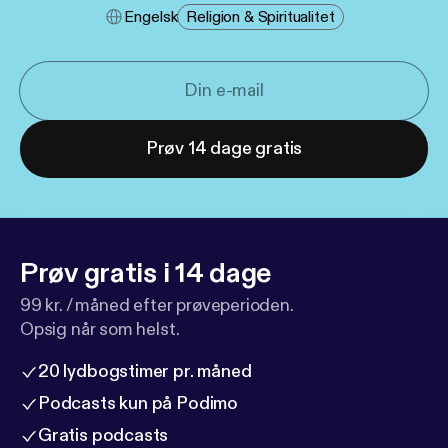
Engelsk
Religion & Spiritualitet
Prøv 14 dage gratis
Prøv gratis i 14 dage
99 kr. / måned efter prøveperioden.
Opsig når som helst.
20 lydbogstimer pr. måned
Podcasts kun på Podimo
Gratis podcasts