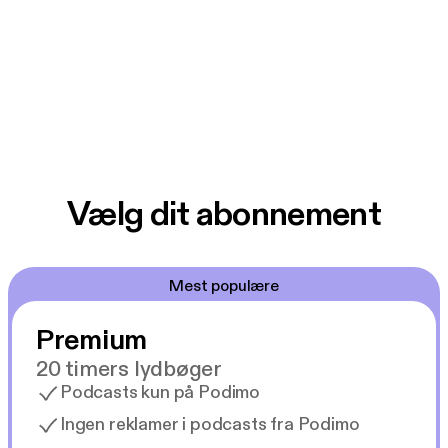
Vælg dit abonnement
Mest populære
Premium
20 timers lydbøger
Podcasts kun på Podimo
Ingen reklamer i podcasts fra Podimo