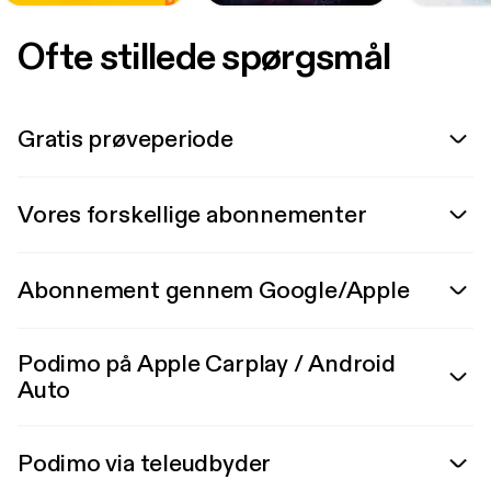
Ofte stillede spørgsmål
Gratis prøveperiode
Vores forskellige abonnementer
Abonnement gennem Google/Apple
Podimo på Apple Carplay / Android
Auto
Podimo via teleudbyder