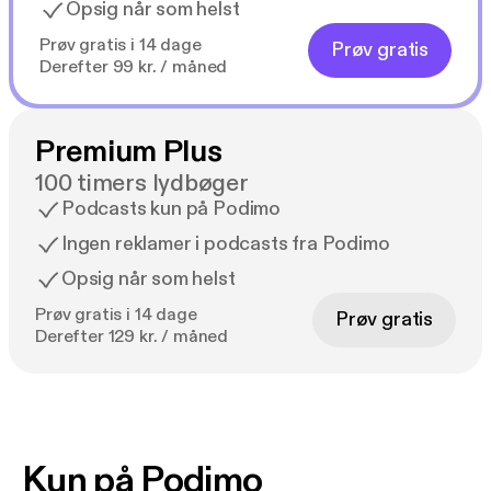
Opsig når som helst
Prøv gratis i 14 dage
Prøv gratis
Derefter 99 kr. / måned
Premium Plus
100 timers lydbøger
Podcasts kun på Podimo
Ingen reklamer i podcasts fra Podimo
Opsig når som helst
Prøv gratis i 14 dage
Prøv gratis
Derefter 129 kr. / måned
Kun på Podimo