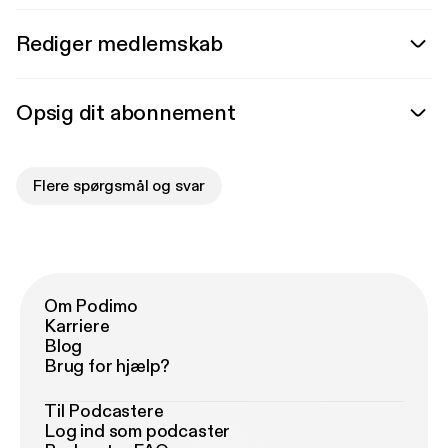
Rediger medlemskab
Opsig dit abonnement
Flere spørgsmål og svar
Om Podimo
Karriere
Blog
Brug for hjælp?
Til Podcastere
Log ind som podcaster