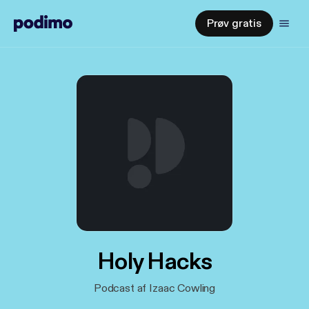
Prøv gratis
Holy Hacks
Podcast af Izaac Cowling