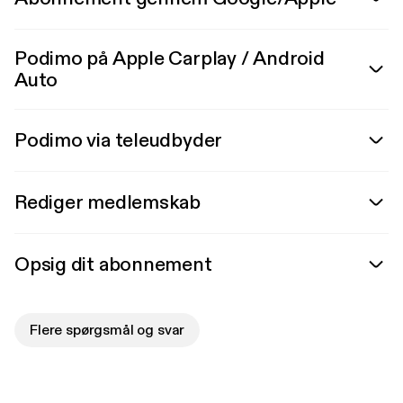
Podimo på Apple Carplay / Android
Auto
Podimo via teleudbyder
Rediger medlemskab
Opsig dit abonnement
Flere spørgsmål og svar