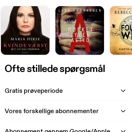
Ofte stillede spørgsmål
Gratis prøveperiode
Vores forskellige abonnementer
Abonnement gennem Google/Apple