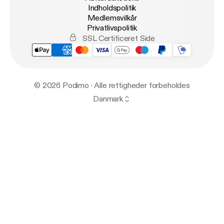
Indholdspolitik
Medlemsvilkår
Privatlivspolitik
SSL Certificeret Side
© 2026 Podimo · Alle rettigheder forbeholdes
Danmark