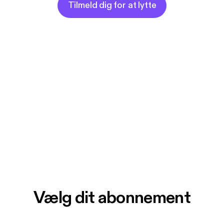
Tilmeld dig for at lytte
Vælg dit abonnement