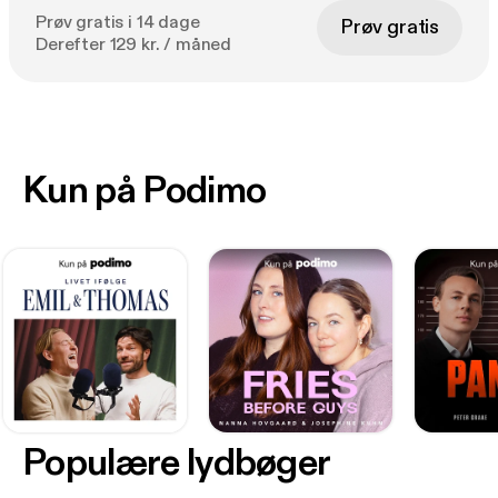
Prøv gratis i 14 dage
Prøv gratis
Derefter 129 kr. / måned
Kun på Podimo
Populære lydbøger