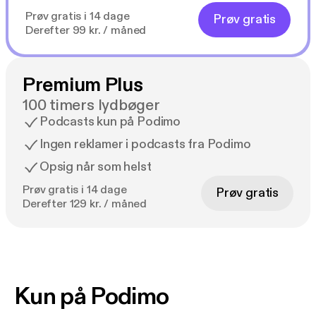
Prøv gratis i 14 dage
Prøv gratis
Derefter 99 kr. / måned
Premium Plus
100 timers lydbøger
Podcasts kun på Podimo
Ingen reklamer i podcasts fra Podimo
Opsig når som helst
Prøv gratis i 14 dage
Prøv gratis
Derefter 129 kr. / måned
Kun på Podimo