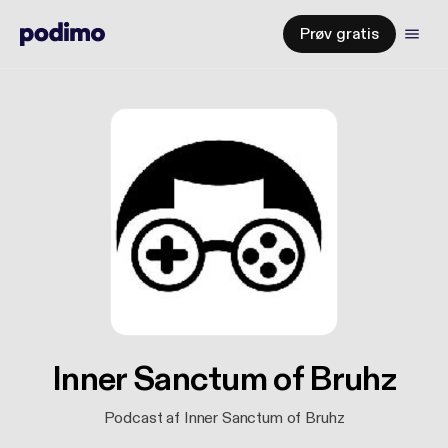
Prøv gratis
Inner Sanctum of Bruhz
Podcast af Inner Sanctum of Bruhz