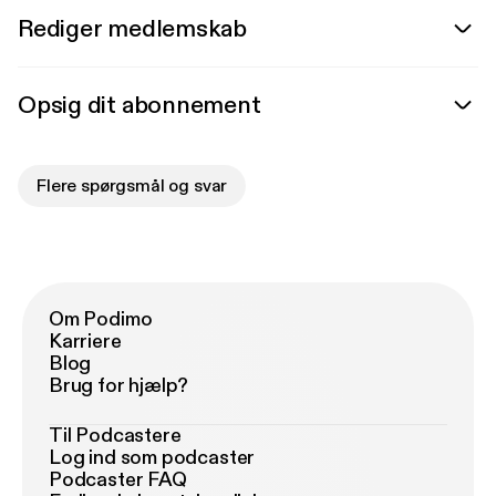
Rediger medlemskab
Opsig dit abonnement
Flere spørgsmål og svar
Om Podimo
Karriere
Blog
Brug for hjælp?
Til Podcastere
Log ind som podcaster
Podcaster FAQ