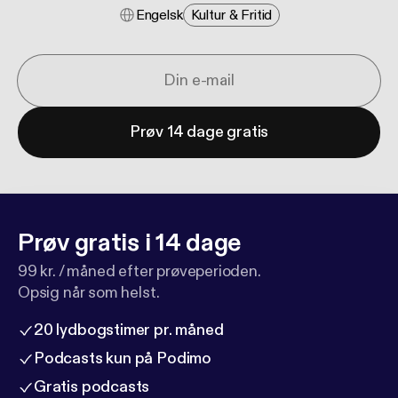
Engelsk
Kultur & Fritid
Prøv 14 dage gratis
Prøv gratis i 14 dage
99 kr. / måned efter prøveperioden.
Opsig når som helst.
20 lydbogstimer pr. måned
Podcasts kun på Podimo
Gratis podcasts