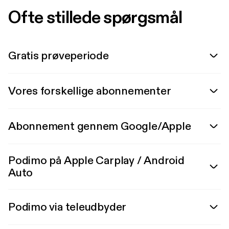
Ofte stillede spørgsmål
Gratis prøveperiode
Vores forskellige abonnementer
Abonnement gennem Google/Apple
Podimo på Apple Carplay / Android
Auto
Podimo via teleudbyder