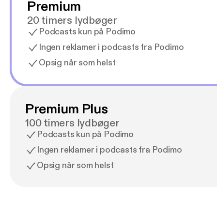
Premium
20 timers lydbøger
Podcasts kun på Podimo
Ingen reklamer i podcasts fra Podimo
Opsig når som helst
Premium Plus
100 timers lydbøger
Podcasts kun på Podimo
Ingen reklamer i podcasts fra Podimo
Opsig når som helst