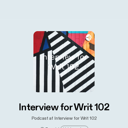
Interview for Writ 102
Podcast af Interview for Writ 102