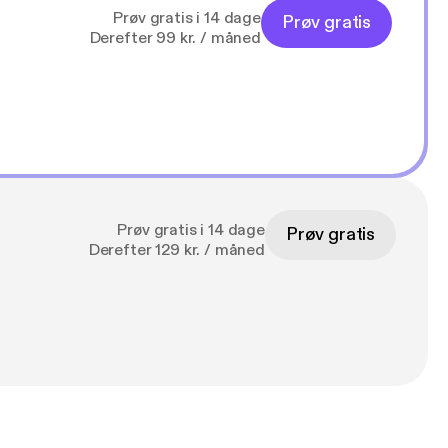
Prøv gratis i 14 dage
Prøv gratis
Derefter 99 kr. / måned
Prøv gratis i 14 dage
Prøv gratis
Derefter 129 kr. / måned