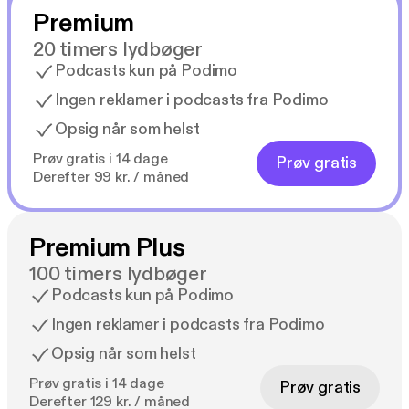
Premium
20 timers lydbøger
Podcasts kun på Podimo
Ingen reklamer i podcasts fra Podimo
Opsig når som helst
Prøv gratis i 14 dage
Prøv gratis
Derefter 99 kr. / måned
Premium Plus
100 timers lydbøger
Podcasts kun på Podimo
Ingen reklamer i podcasts fra Podimo
Opsig når som helst
Prøv gratis i 14 dage
Prøv gratis
Derefter 129 kr. / måned