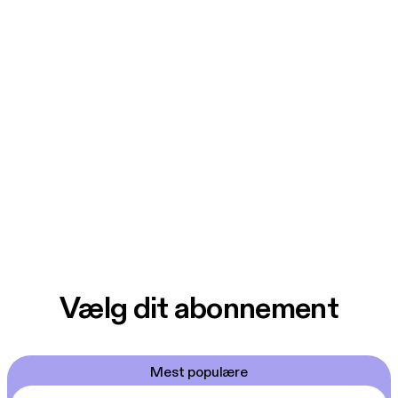
Vælg dit abonnement
Mest populære