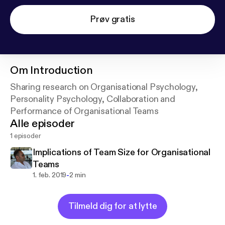
Prøv gratis
Om
Introduction
Sharing research on Organisational Psychology,
Personality Psychology, Collaboration and
Performance of Organisational Teams
Alle episoder
1 episoder
Implications of Team Size for Organisational
Teams
-
1. feb. 2019
2 min
Tilmeld dig for at lytte