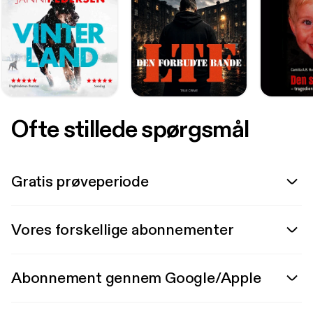
Ofte stillede spørgsmål
Gratis prøveperiode
Vores forskellige abonnementer
Abonnement gennem Google/Apple