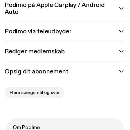
Podimo på Apple Carplay / Android
Auto
Podimo via teleudbyder
Rediger medlemskab
Opsig dit abonnement
Flere spørgsmål og svar
Om Podimo