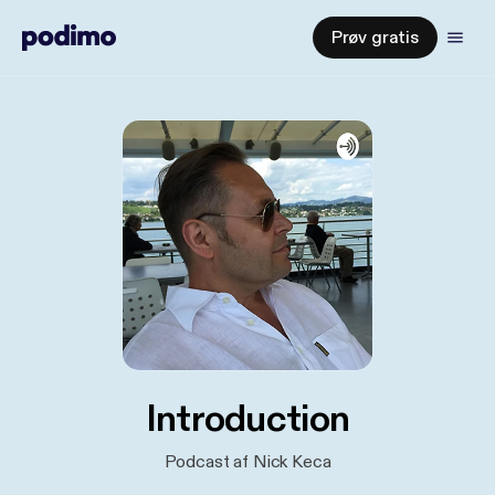
Prøv gratis
Introduction
Podcast af Nick Keca