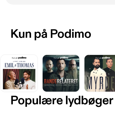
Kun på Podimo
Populære lydbøger