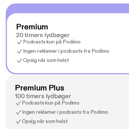
Premium
20 timers lydbøger
Podcasts kun på Podimo
Ingen reklamer i podcasts fra Podimo
Opsig når som helst
Premium Plus
100 timers lydbøger
Podcasts kun på Podimo
Ingen reklamer i podcasts fra Podimo
Opsig når som helst