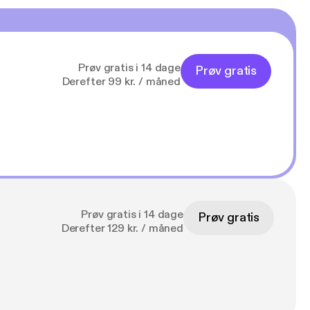
Prøv gratis i 14 dage
Prøv gratis
Derefter 99 kr. / måned
Prøv gratis i 14 dage
Prøv gratis
Derefter 129 kr. / måned