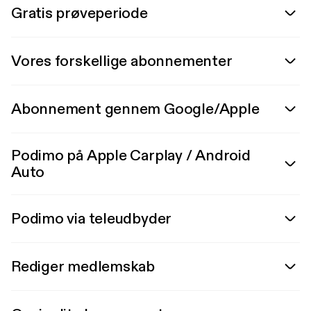
Gratis prøveperiode
Vores forskellige abonnementer
Abonnement gennem Google/Apple
Podimo på Apple Carplay / Android
Auto
Podimo via teleudbyder
Rediger medlemskab