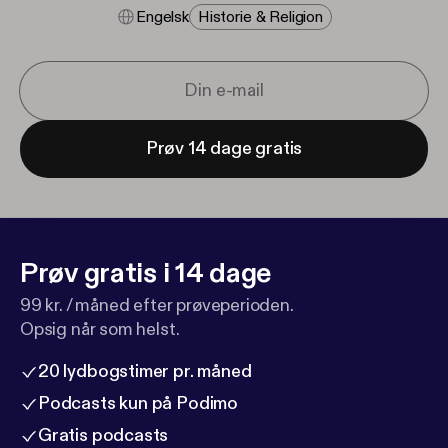
Engelsk
Historie & Religion
Prøv 14 dage gratis
Prøv gratis i 14 dage
99 kr. / måned efter prøveperioden.
Opsig når som helst.
20 lydbogstimer pr. måned
Podcasts kun på Podimo
Gratis podcasts