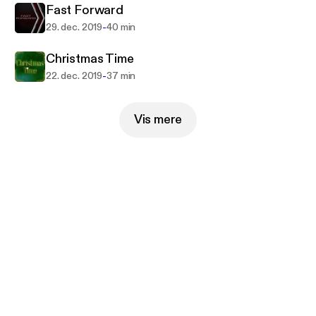
Fast Forward
-
29. dec. 2019
40 min
Christmas Time
-
22. dec. 2019
37 min
Vis mere