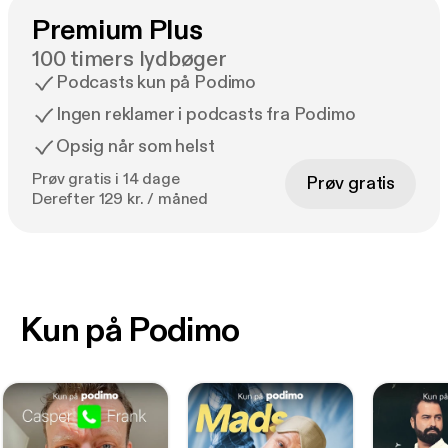
Premium Plus
100 timers lydbøger
Podcasts kun på Podimo
Ingen reklamer i podcasts fra Podimo
Opsig når som helst
Prøv gratis i 14 dage
Prøv gratis
Derefter 129 kr. / måned
Kun på Podimo