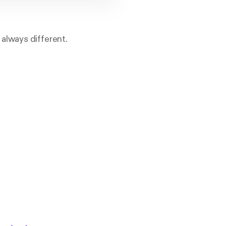
always different.