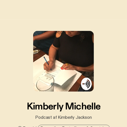
Kimberly Michelle
Podcast af Kimberly Jackson