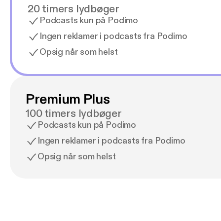
20 timers lydbøger
Podcasts kun på Podimo
Ingen reklamer i podcasts fra Podimo
Opsig når som helst
Premium Plus
100 timers lydbøger
Podcasts kun på Podimo
Ingen reklamer i podcasts fra Podimo
Opsig når som helst