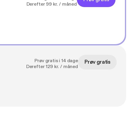
Derefter 99 kr. / måned
Prøv gratis i 14 dage
Prøv gratis
Derefter 129 kr. / måned