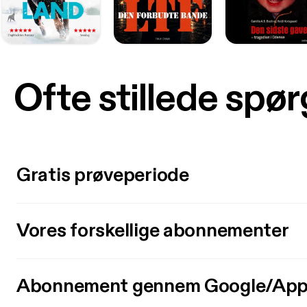
Ofte stillede spø
Gratis prøveperiode
Vores forskellige abonnementer
Abonnement gennem Google/App