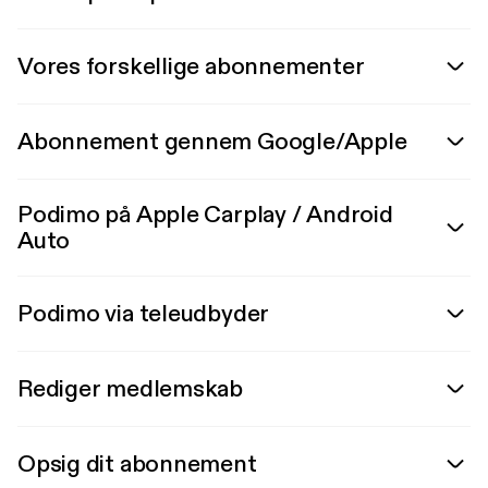
Vores forskellige abonnementer
Abonnement gennem Google/Apple
Podimo på Apple Carplay / Android
Auto
Podimo via teleudbyder
Rediger medlemskab
Opsig dit abonnement