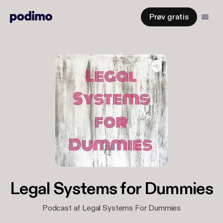
Prøv gratis
Legal Systems for Dummies
Podcast af Legal Systems For Dummies