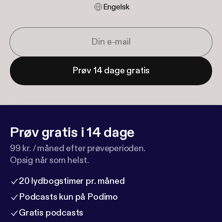
Engelsk
Prøv 14 dage gratis
Prøv gratis i 14 dage
99 kr. / måned efter prøveperioden.
Opsig når som helst.
20 lydbogstimer pr. måned
Podcasts kun på Podimo
Gratis podcasts