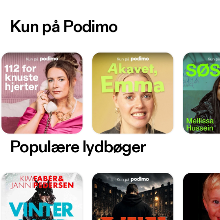
Kun på Podimo
Populære lydbøger