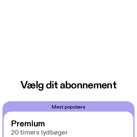
Vælg dit abonnement
Mest populære
Premium
20 timers lydbøger