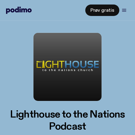
Prøv gratis
Lighthouse to the Nations
Podcast