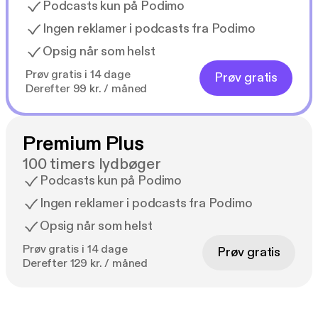
Podcasts kun på Podimo
Ingen reklamer i podcasts fra Podimo
Opsig når som helst
Prøv gratis i 14 dage
Prøv gratis
Derefter 99 kr. / måned
Premium Plus
100 timers lydbøger
Podcasts kun på Podimo
Ingen reklamer i podcasts fra Podimo
Opsig når som helst
Prøv gratis i 14 dage
Prøv gratis
Derefter 129 kr. / måned