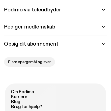
Podimo via teleudbyder
Rediger medlemskab
Opsig dit abonnement
Flere spørgsmål og svar
Om Podimo
Karriere
Blog
Brug for hjælp?