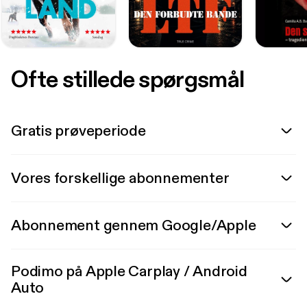
Ofte stillede spørgsmål
Gratis prøveperiode
Vores forskellige abonnementer
Abonnement gennem Google/Apple
Podimo på Apple Carplay / Android
Auto