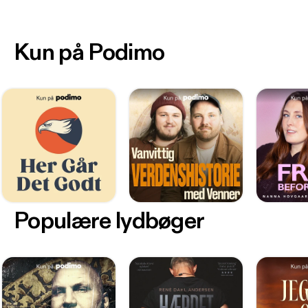
Kun på Podimo
Populære lydbøger