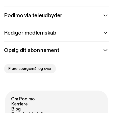
Podimo via teleudbyder
Rediger medlemskab
Opsig dit abonnement
Flere spørgsmål og svar
Om Podimo
Karriere
Blog