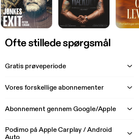
Ofte stillede spørgsmål
Gratis prøveperiode
Vores forskellige abonnementer
Abonnement gennem Google/Apple
Podimo på Apple Carplay / Android
Auto