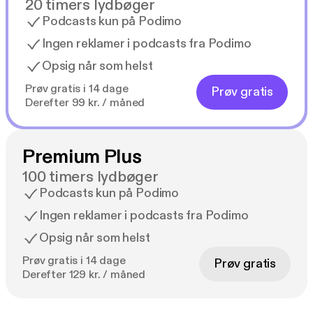
20 timers lydbøger
Podcasts kun på Podimo
Ingen reklamer i podcasts fra Podimo
Opsig når som helst
Prøv gratis i 14 dage
Prøv gratis
Derefter 99 kr. / måned
Premium Plus
100 timers lydbøger
Podcasts kun på Podimo
Ingen reklamer i podcasts fra Podimo
Opsig når som helst
Prøv gratis i 14 dage
Prøv gratis
Derefter 129 kr. / måned