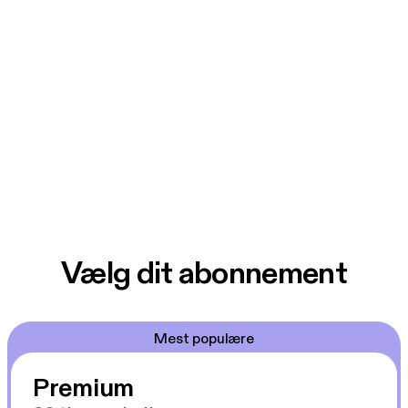
Vælg dit abonnement
Mest populære
Premium