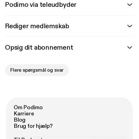
Podimo via teleudbyder
Rediger medlemskab
Opsig dit abonnement
Flere spørgsmål og svar
Om Podimo
Karriere
Blog
Brug for hjælp?