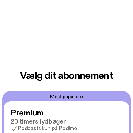
Vælg dit abonnement
Mest populære
Premium
20 timers lydbøger
Podcasts kun på Podimo