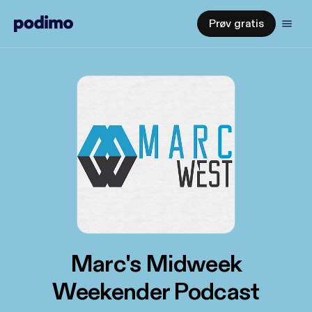
Prøv gratis
Marc's Midweek
Weekender Podcast