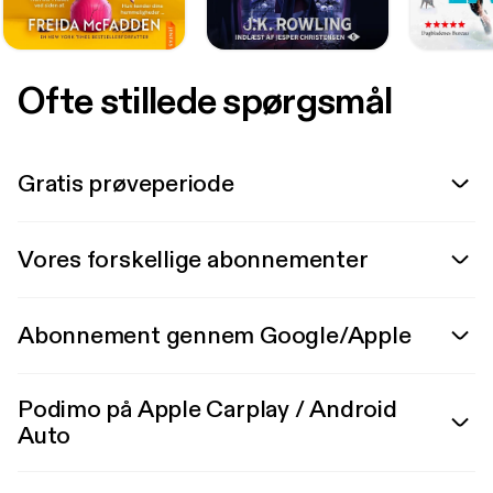
Ofte stillede spørgsmål
Gratis prøveperiode
Vores forskellige abonnementer
Abonnement gennem Google/Apple
Podimo på Apple Carplay / Android
Auto