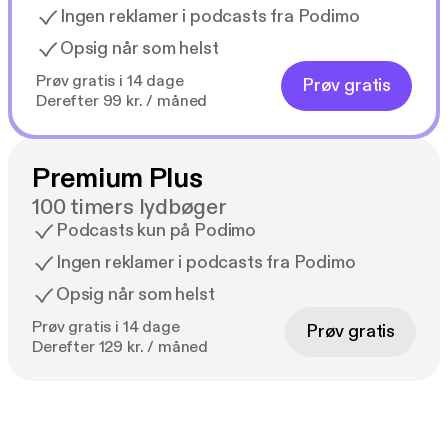
Ingen reklamer i podcasts fra Podimo
Opsig når som helst
Prøv gratis i 14 dage
Prøv gratis
Derefter 99 kr. / måned
Premium Plus
100 timers lydbøger
Podcasts kun på Podimo
Ingen reklamer i podcasts fra Podimo
Opsig når som helst
Prøv gratis i 14 dage
Prøv gratis
Derefter 129 kr. / måned