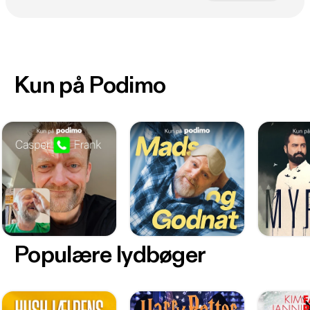
Kun på Podimo
Populære lydbøger