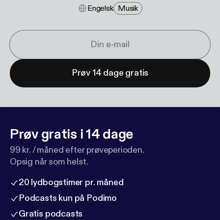
Engelsk
Musik
Prøv 14 dage gratis
Prøv gratis i 14 dage
99 kr. / måned efter prøveperioden.
Opsig når som helst.
20 lydbogstimer pr. måned
Podcasts kun på Podimo
Gratis podcasts