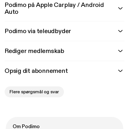
Podimo på Apple Carplay / Android
Auto
Podimo via teleudbyder
Rediger medlemskab
Opsig dit abonnement
Flere spørgsmål og svar
Om Podimo