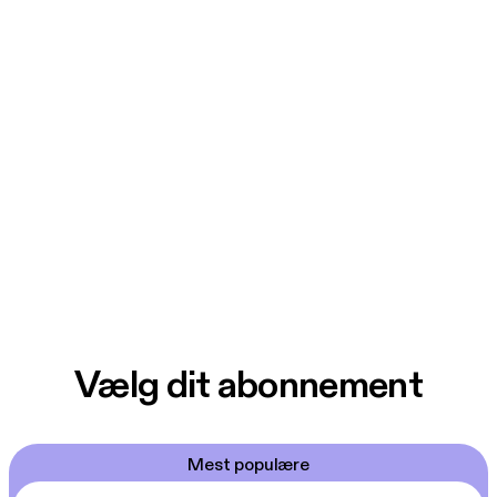
Vælg dit abonnement
Mest populære