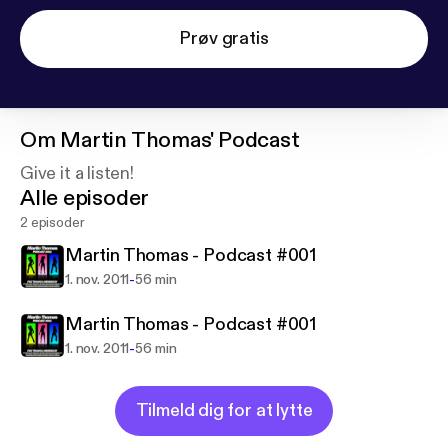
Prøv gratis
Om
Martin Thomas' Podcast
Give it a listen!
Alle episoder
2 episoder
Martin Thomas - Podcast #001
-
1. nov. 2011
56 min
Martin Thomas - Podcast #001
-
1. nov. 2011
56 min
Tilmeld dig for at lytte