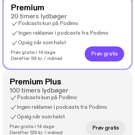
Premium
20 timers lydbøger
Podcasts kun på Podimo
Ingen reklamer i podcasts fra Podimo
Opsig når som helst
Prøv gratis i 14 dage
Prøv gratis
Derefter 99 kr. / måned
Premium Plus
100 timers lydbøger
Podcasts kun på Podimo
Ingen reklamer i podcasts fra Podimo
Opsig når som helst
Prøv gratis i 14 dage
Prøv gratis
Derefter 129 kr. / måned