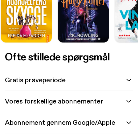
Ofte stillede spørgsmål
Gratis prøveperiode
Vores forskellige abonnementer
Abonnement gennem Google/Apple