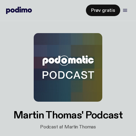
Prøv gratis
Martin Thomas' Podcast
Podcast af Martin Thomas