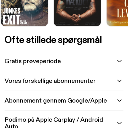
Ofte stillede spørgsmål
Gratis prøveperiode
Vores forskellige abonnementer
Abonnement gennem Google/Apple
Podimo på Apple Carplay / Android
Auto