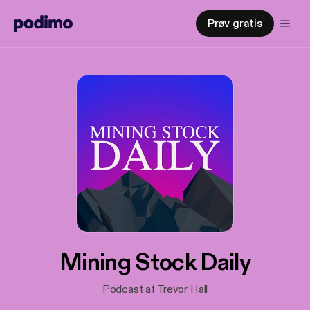
Prøv gratis
Mining Stock Daily
Podcast af Trevor Hall