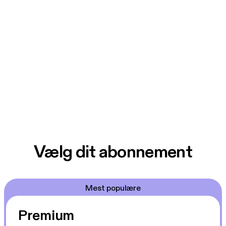
Vælg dit abonnement
Mest populære
Premium