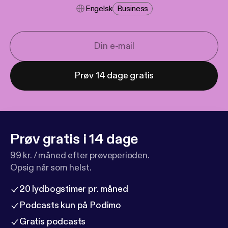
Engelsk
Business
Prøv 14 dage gratis
Prøv gratis i 14 dage
99 kr. / måned efter prøveperioden.
Opsig når som helst.
20 lydbogstimer pr. måned
Podcasts kun på Podimo
Gratis podcasts