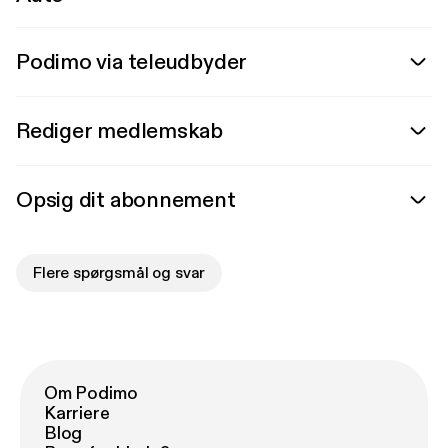
Podimo via teleudbyder
Rediger medlemskab
Opsig dit abonnement
Flere spørgsmål og svar
Om Podimo
Karriere
Blog