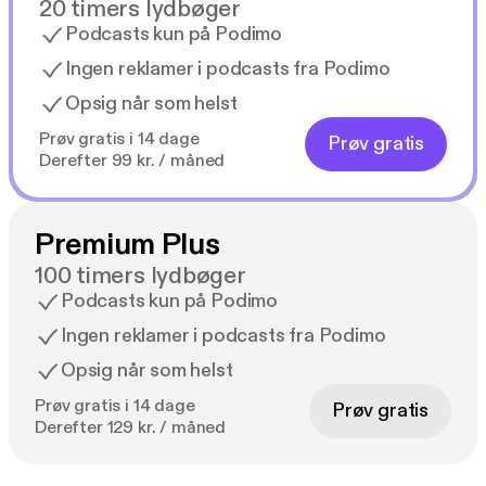
20 timers lydbøger
Podcasts kun på Podimo
Ingen reklamer i podcasts fra Podimo
Opsig når som helst
Prøv gratis i 14 dage
Prøv gratis
Derefter 99 kr. / måned
Premium Plus
100 timers lydbøger
Podcasts kun på Podimo
Ingen reklamer i podcasts fra Podimo
Opsig når som helst
Prøv gratis i 14 dage
Prøv gratis
Derefter 129 kr. / måned