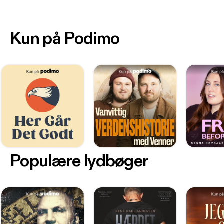
Kun på Podimo
Populære lydbøger