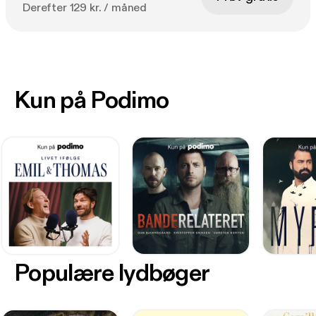
Derefter 129 kr. / måned
Kun på Podimo
Populære lydbøger