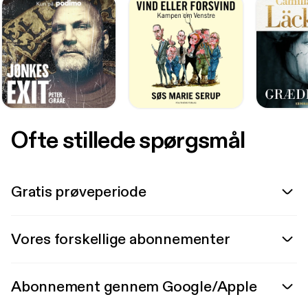
Ofte stillede spørgsmål
Gratis prøveperiode
Vores forskellige abonnementer
Abonnement gennem Google/Apple