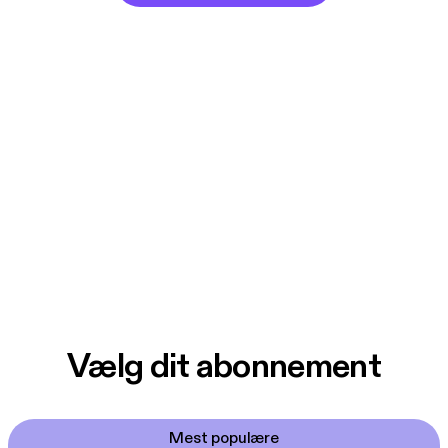
Vælg dit abonnement
Mest populære