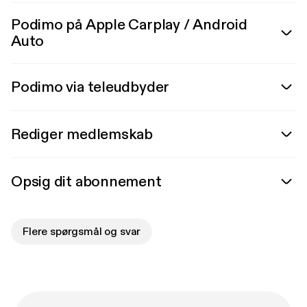
Podimo på Apple Carplay / Android
Auto
Podimo via teleudbyder
Rediger medlemskab
Opsig dit abonnement
Flere spørgsmål og svar