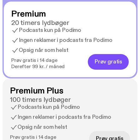
Premium
20 timers lydbøger
Podcasts kun på Podimo
Ingen reklamer i podcasts fra Podimo
Opsig når som helst
Prøv gratis i 14 dage
Prøv gratis
Derefter 99 kr. / måned
Premium Plus
100 timers lydbøger
Podcasts kun på Podimo
Ingen reklamer i podcasts fra Podimo
Opsig når som helst
Prøv gratis i 14 dage
Prøv gratis