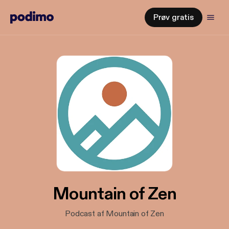
Prøv gratis
Mountain of Zen
Podcast af Mountain of Zen