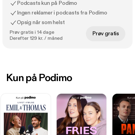
Podcasts kun på Podimo
Ingen reklamer i podcasts fra Podimo
Opsig når som helst
Prøv gratis i 14 dage
Prøv gratis
Derefter 129 kr. / måned
Kun på Podimo