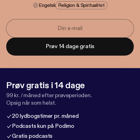
Engelsk
Religion & Spiritualitet
Prøv 14 dage gratis
Prøv gratis i 14 dage
99 kr. / måned efter prøveperioden.
Opsig når som helst.
20 lydbogstimer pr. måned
Podcasts kun på Podimo
Gratis podcasts