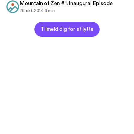
Mountain of Zen #1: Inaugural Episode
-
26. okt. 2018
6 min
Tilmeld dig for at lytte