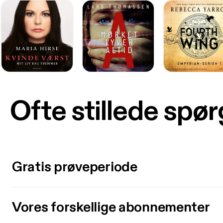
Ofte stillede spø
Gratis prøveperiode
Vores forskellige abonnementer