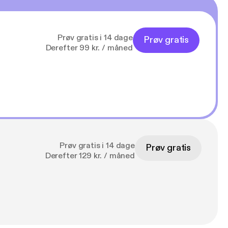
Prøv gratis i 14 dage
Prøv gratis
Derefter 99 kr. / måned
Prøv gratis i 14 dage
Prøv gratis
Derefter 129 kr. / måned