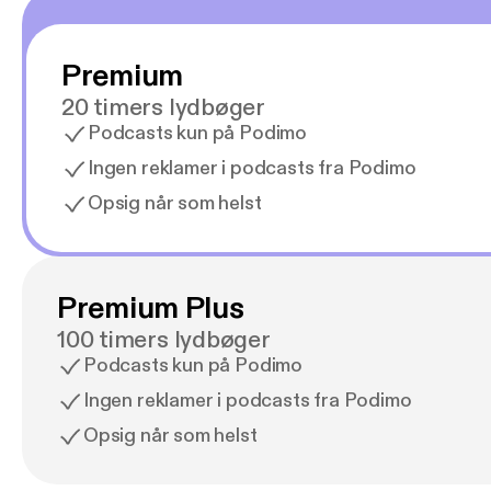
Premium
20 timers lydbøger
Podcasts kun på Podimo
Ingen reklamer i podcasts fra Podimo
Opsig når som helst
Premium Plus
100 timers lydbøger
Podcasts kun på Podimo
Ingen reklamer i podcasts fra Podimo
Opsig når som helst