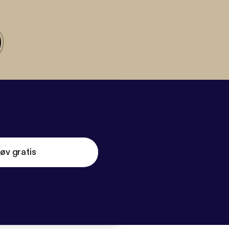
øv gratis