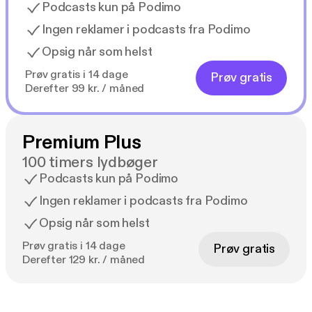
Podcasts kun på Podimo
Ingen reklamer i podcasts fra Podimo
Opsig når som helst
Prøv gratis i 14 dage
Prøv gratis
Derefter 99 kr. / måned
Premium Plus
100 timers lydbøger
Podcasts kun på Podimo
Ingen reklamer i podcasts fra Podimo
Opsig når som helst
Prøv gratis i 14 dage
Prøv gratis
Derefter 129 kr. / måned