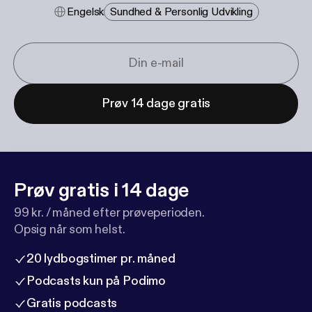
Engelsk
Sundhed & Personlig Udvikling
Prøv 14 dage gratis
Prøv gratis i 14 dage
99 kr. / måned efter prøveperioden.
Opsig når som helst.
20 lydbogstimer pr. måned
Podcasts kun på Podimo
Gratis podcasts