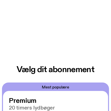
Vælg dit abonnement
Mest populære
Premium
20 timers lydbøger