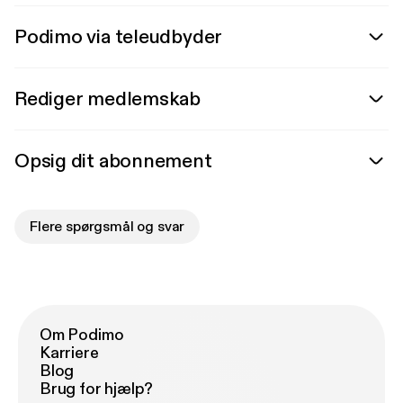
Podimo via teleudbyder
Rediger medlemskab
Opsig dit abonnement
Flere spørgsmål og svar
Om Podimo
Karriere
Blog
Brug for hjælp?