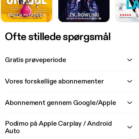
Ofte stillede spørgsmål
Gratis prøveperiode
Vores forskellige abonnementer
Abonnement gennem Google/Apple
Podimo på Apple Carplay / Android
Auto