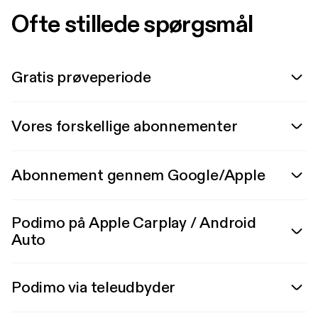
Ofte stillede spørgsmål
Gratis prøveperiode
Vores forskellige abonnementer
Abonnement gennem Google/Apple
Podimo på Apple Carplay / Android
Auto
Podimo via teleudbyder