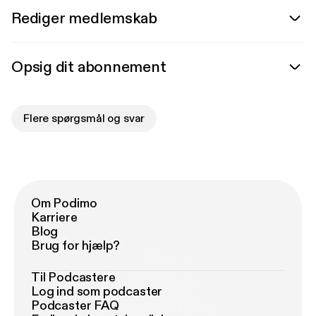
Rediger medlemskab
Opsig dit abonnement
Flere spørgsmål og svar
Om Podimo
Karriere
Blog
Brug for hjælp?
Til Podcastere
Log ind som podcaster
Podcaster FAQ