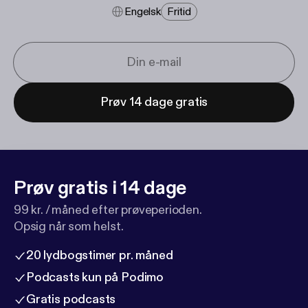
Engelsk
Fritid
Prøv 14 dage gratis
Prøv gratis i 14 dage
99 kr. / måned efter prøveperioden.
Opsig når som helst.
20 lydbogstimer pr. måned
Podcasts kun på Podimo
Gratis podcasts