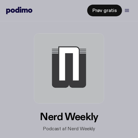
Prøv gratis
Nerd Weekly
Podcast af Nerd Weekly