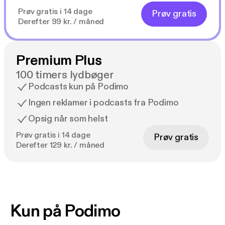
Prøv gratis i 14 dage
Prøv gratis
Derefter 99 kr. / måned
Premium Plus
100 timers lydbøger
Podcasts kun på Podimo
Ingen reklamer i podcasts fra Podimo
Opsig når som helst
Prøv gratis i 14 dage
Prøv gratis
Derefter 129 kr. / måned
Kun på Podimo