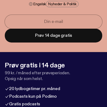
Engelsk
Nyheder & Politik
Prøv 14 dage gratis
Prøv gratis i 14 dage
99 kr. / måned efter prøveperioden.
Opsig når som helst.
20 lydbogstimer pr. måned
Podcasts kun på Podimo
Gratis podcasts