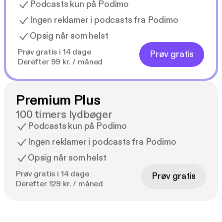
Podcasts kun på Podimo
Ingen reklamer i podcasts fra Podimo
Opsig når som helst
Prøv gratis i 14 dage
Prøv gratis
Derefter 99 kr. / måned
Premium Plus
100 timers lydbøger
Podcasts kun på Podimo
Ingen reklamer i podcasts fra Podimo
Opsig når som helst
Prøv gratis i 14 dage
Prøv gratis
Derefter 129 kr. / måned