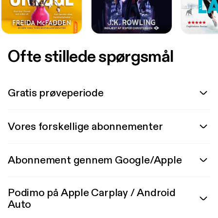
Ofte stillede spørgsmål
Gratis prøveperiode
Vores forskellige abonnementer
Abonnement gennem Google/Apple
Podimo på Apple Carplay / Android
Auto