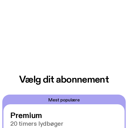
Vælg dit abonnement
Mest populære
Premium
20 timers lydbøger