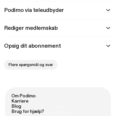
Podimo via teleudbyder
Rediger medlemskab
Opsig dit abonnement
Flere spørgsmål og svar
Om Podimo
Karriere
Blog
Brug for hjælp?