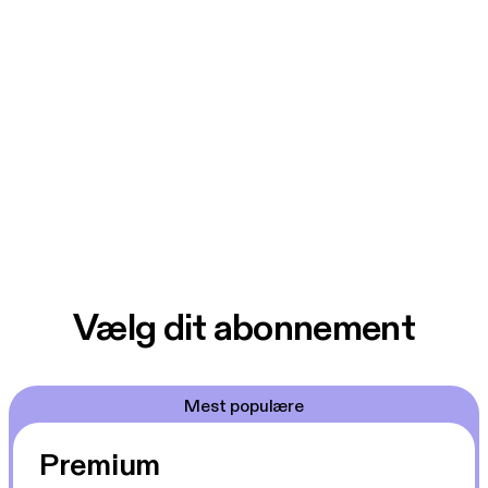
Vælg dit abonnement
Mest populære
Premium