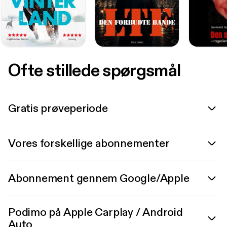
Ofte stillede spørgsmål
Gratis prøveperiode
Vores forskellige abonnementer
Abonnement gennem Google/Apple
Podimo på Apple Carplay / Android
Auto