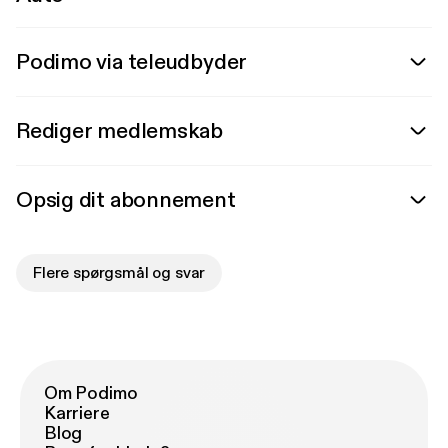
Podimo via teleudbyder
Rediger medlemskab
Opsig dit abonnement
Flere spørgsmål og svar
Om Podimo
Karriere
Blog