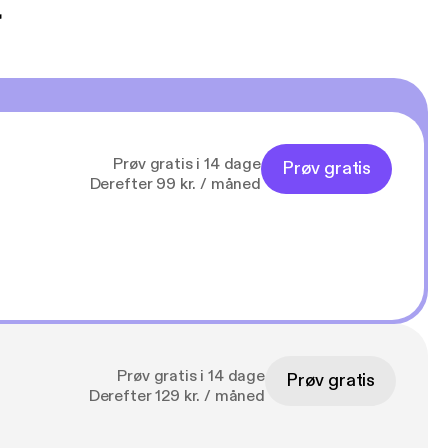
t
Prøv gratis i 14 dage
Prøv gratis
Derefter 99 kr. / måned
Prøv gratis i 14 dage
Prøv gratis
Derefter 129 kr. / måned