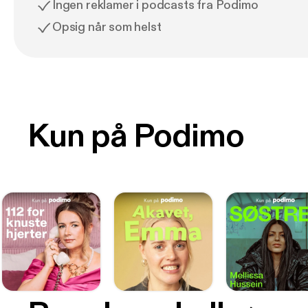
Ingen reklamer i podcasts fra Podimo
Opsig når som helst
Kun på Podimo