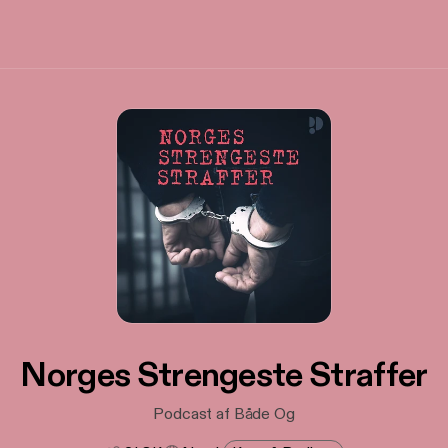
Norges Strengeste Straffer
Podcast af Både Og