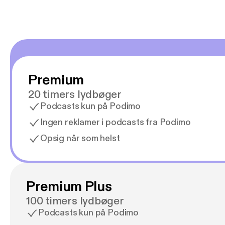
Premium
20 timers lydbøger
Podcasts kun på Podimo
Ingen reklamer i podcasts fra Podimo
Opsig når som helst
Premium Plus
100 timers lydbøger
Podcasts kun på Podimo