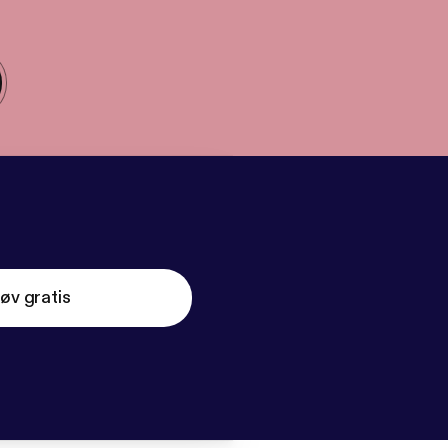
øv gratis