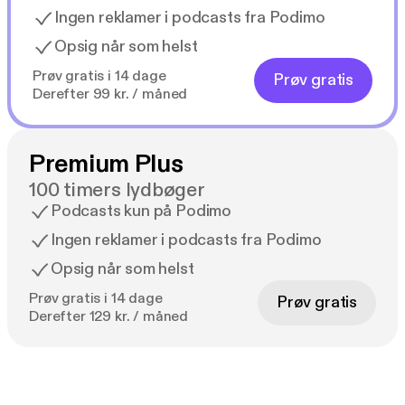
Ingen reklamer i podcasts fra Podimo
Opsig når som helst
Prøv gratis i 14 dage
Prøv gratis
Derefter 99 kr. / måned
Premium Plus
100 timers lydbøger
Podcasts kun på Podimo
Ingen reklamer i podcasts fra Podimo
Opsig når som helst
Prøv gratis i 14 dage
Prøv gratis
Derefter 129 kr. / måned