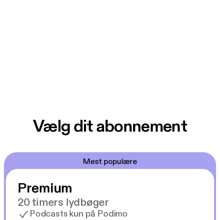
Vælg dit abonnement
Mest populære
Premium
20 timers lydbøger
Podcasts kun på Podimo