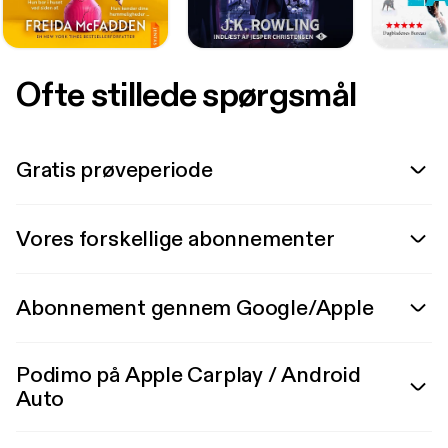
Ofte stillede spørgsmål
Gratis prøveperiode
Vores forskellige abonnementer
Abonnement gennem Google/Apple
Podimo på Apple Carplay / Android
Auto