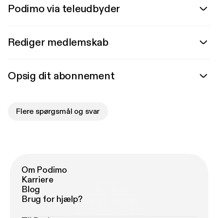
Podimo via teleudbyder
Rediger medlemskab
Opsig dit abonnement
Flere spørgsmål og svar
Om Podimo
Karriere
Blog
Brug for hjælp?