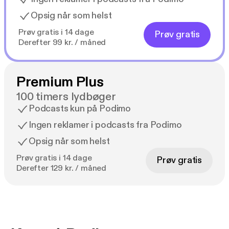
Opsig når som helst
Prøv gratis i 14 dage
Prøv gratis
Derefter 99 kr. / måned
Premium Plus
100 timers lydbøger
Podcasts kun på Podimo
Ingen reklamer i podcasts fra Podimo
Opsig når som helst
Prøv gratis i 14 dage
Prøv gratis
Derefter 129 kr. / måned