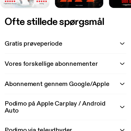
Ofte stillede spørgsmål
Gratis prøveperiode
Vores forskellige abonnementer
Abonnement gennem Google/Apple
Podimo på Apple Carplay / Android
Auto
Podimo via teleudbyder