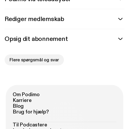
Rediger medlemskab
Opsig dit abonnement
Flere spørgsmål og svar
Om Podimo
Karriere
Blog
Brug for hjælp?
Til Podcastere