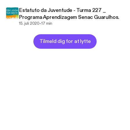
Estatuto da Juventude - Turma 227 _
Programa Aprendizagem Senac Guarulhos.
-
15. juli 2020
17 min
Tilmeld dig for at lytte