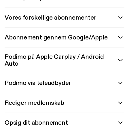
Vores forskellige abonnementer
Abonnement gennem Google/Apple
Podimo på Apple Carplay / Android
Auto
Podimo via teleudbyder
Rediger medlemskab
Opsig dit abonnement