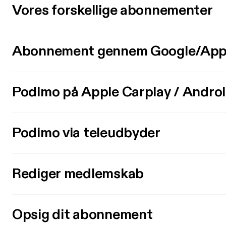
Vores forskellige abonnementer
Abonnement gennem Google/App
Podimo på Apple Carplay / Andro
Podimo via teleudbyder
Rediger medlemskab
Opsig dit abonnement