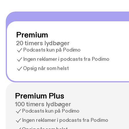
Premium
20 timers lydbøger
Podcasts kun på Podimo
Ingen reklamer i podcasts fra Podimo
Opsig når som helst
Premium Plus
100 timers lydbøger
Podcasts kun på Podimo
Ingen reklamer i podcasts fra Podimo