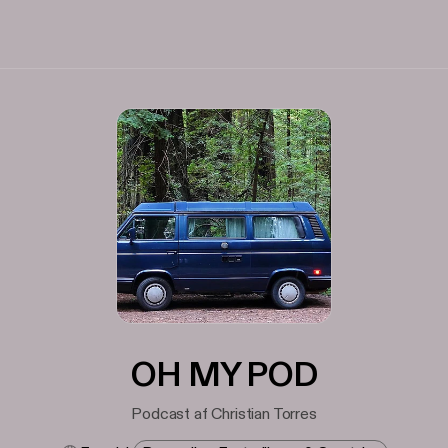
OH MY POD
Podcast af Christian Torres