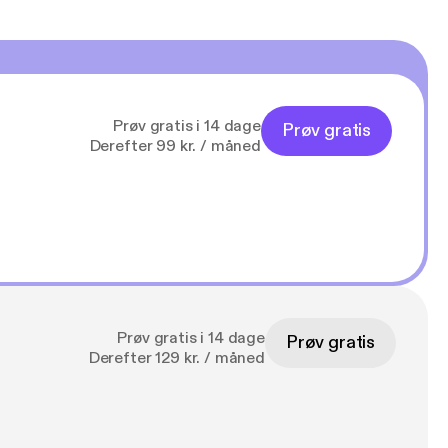
Prøv gratis i 14 dage
Prøv gratis
Derefter 99 kr. / måned
Prøv gratis i 14 dage
Prøv gratis
Derefter 129 kr. / måned